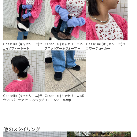
Casselini(キャセリーニ)フ
Casselini(キャセリーニ)リ
Casselini(キャセリーニ)フ
ェイクファートート
ブニットアームウォーマー
ラワーチョーカー
Casselini(キャセリーニ)ラ
Casselini(キャセリーニ)ボ
ウンドパーツアクリルクリップ
リュームソールサボ
他のスタイリング