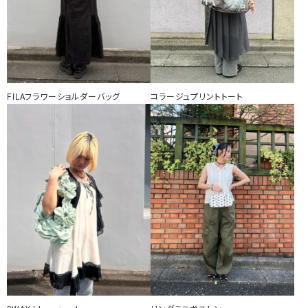
FILAフラワーショルダーバッグ
コラージュプリントトート