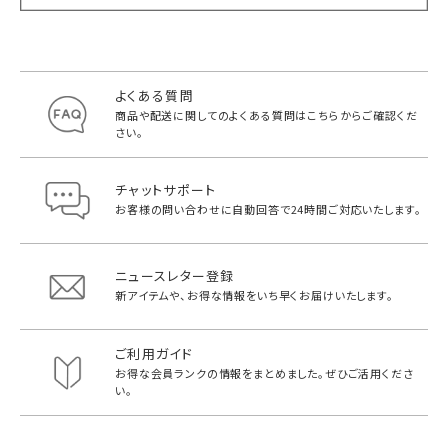
よくある質問
商品や配送に関してのよくある質問は
こちらからご確認くだ
さい。
チャットサポート
お客様の問い合わせに自動回答で
24時間ご対応いたします。
ニュースレター登録
新アイテムや、お得な情報をいち早く
お届けいたします。
ご利用ガイド
お得な会員ランクの情報をまとめました。
ぜひご活用くださ
い。