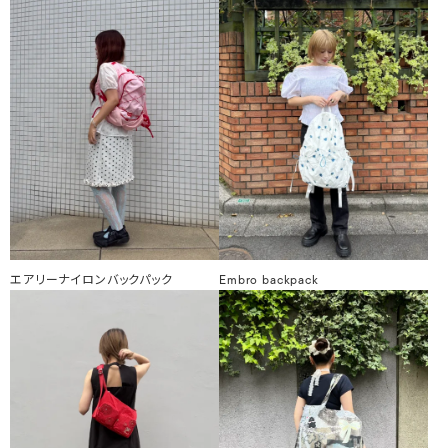
エアリーナイロンバックパック
Embro backpack