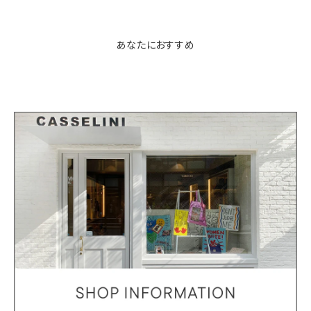
あなたにおすすめ