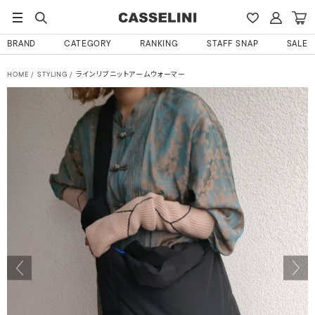
BRAND
CATEGORY
RANKING
STAFF SNAP
SALE
HOME
STYLING
ラインリブニットアームウォーマー