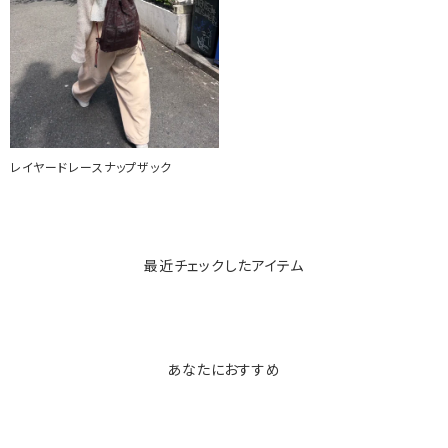
レイヤードレースナップザック
最近チェックしたアイテム
あなたにおすすめ