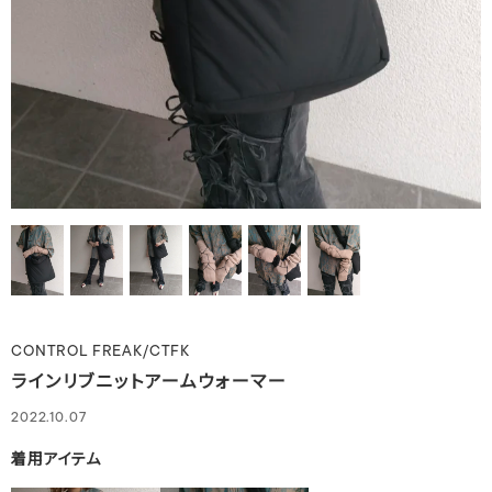
CONTROL FREAK/CTFK
ラインリブニットアームウォーマー
2022.10.07
着用アイテム