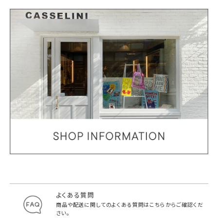
よくある質問
商品や配送に関してのよくある質問は
こちらからご確認くだ
さい。