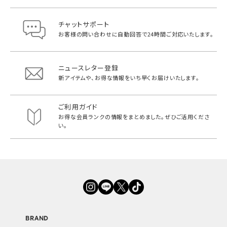
チャットサポート
お客様の問い合わせに自動回答で
24時間ご対応いたします。
ニュースレター登録
新アイテムや、お得な情報をいち早く
お届けいたします。
ご利用ガイド
お得な会員ランクの情報をまとめました。
ぜひご活用くださ
い。
BRAND