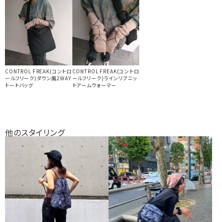
CONTROL FREAK(コントロ
CONTROL FREAK(コントロ
ールフリーク)ダウン風2WAY
ールフリーク)ラインリブニッ
トートバッグ
トアームウォーマー
他のスタイリング