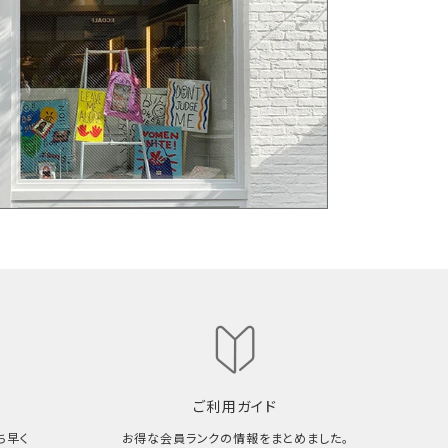
ご利用ガイド
ち早く
お得な会員ランクの情報をまとめました。