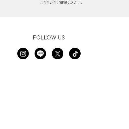
こちらからご確認ください。
FOLLOW US