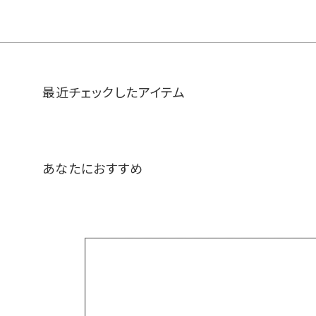
最近チェックしたアイテム
あなたにおすすめ