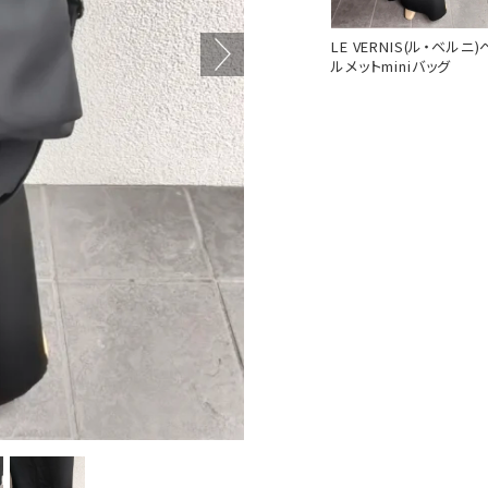
LE VERNIS(ル・ベルニ)
ルメットminiバッグ