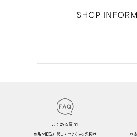
よくある質問
商品や配送に関してのよくある質問は
お