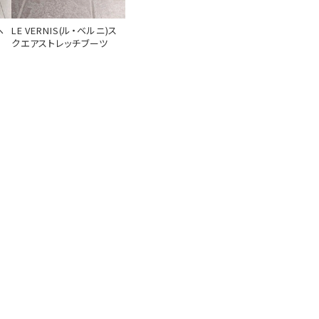
ヘ
LE VERNIS(ル・ベルニ)ス
クエアストレッチブーツ