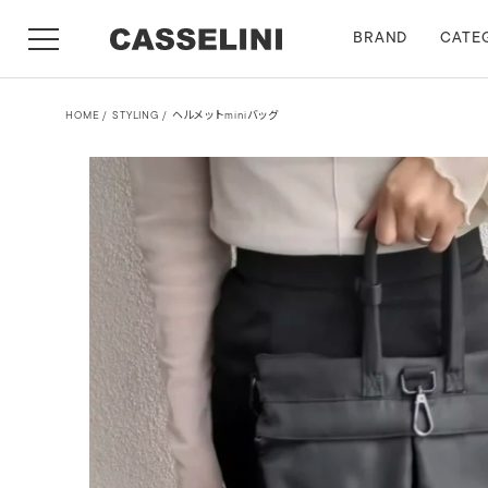
BRAND
CATE
HOME
STYLING
ヘルメットminiバッグ