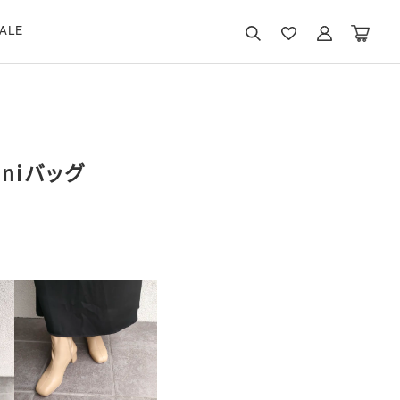
ALE
niバッグ