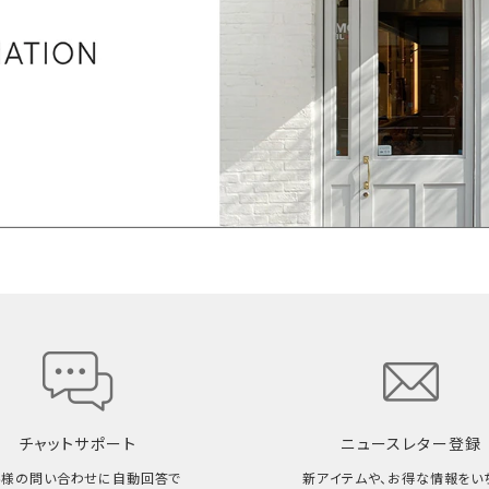
チャットサポート
ニュースレター登録
客様の問い合わせに自動回答で
新アイテムや、お得な情報をい