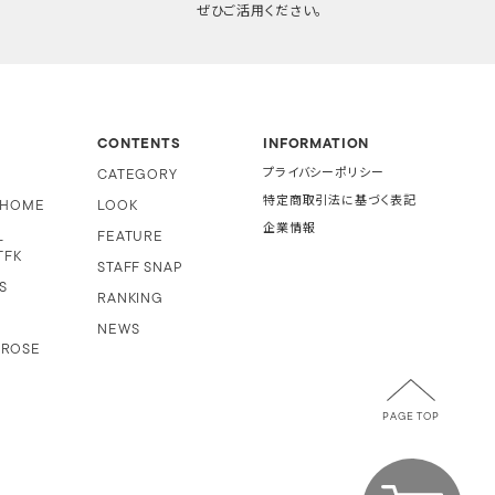
ぜひご活用ください。
CONTENTS
INFORMATION
CATEGORY
プライバシーポリシー
特定商取引法に基づく表記
i HOME
LOOK
企業情報
L
FEATURE
TFK
STAFF SNAP
S
RANKING
NEWS
 ROSE
PAGE TOP