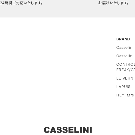
24時間ご対応いたします。
お届けいたします。
BRAND
Casselini
Casselin
CONTRO
FREAK/C
LE VERNI
LAPUIS
HEY! Mrs