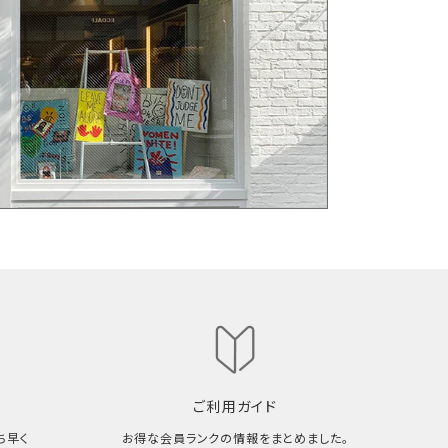
ご利用ガイド
ち早く
お得な会員ランクの情報をまとめました。