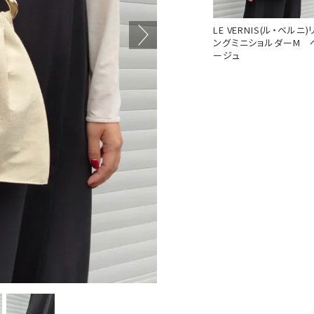
LE VERNIS(ル・ベルニ)
ングミニショルダーM 
ージュ