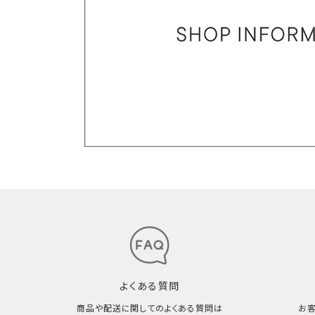
よくある質問
商品や配送に関してのよくある質問は
お