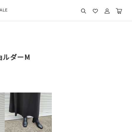
ALE
ョルダーM