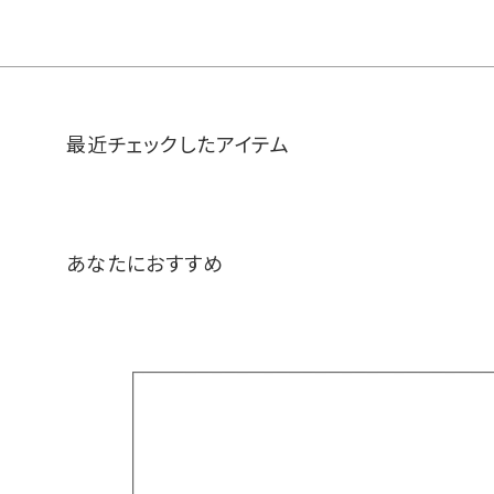
最近チェックしたアイテム
あなたにおすすめ