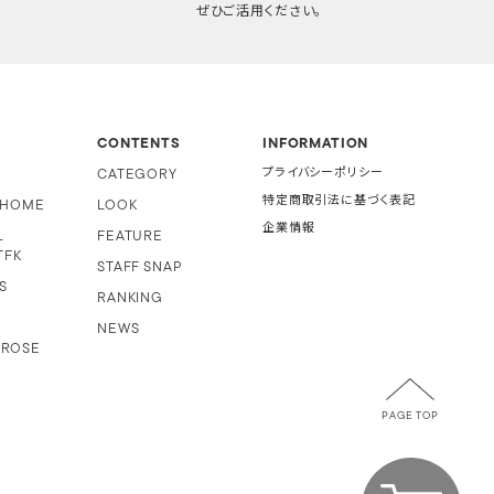
ぜひご活用ください。
CONTENTS
INFORMATION
CATEGORY
プライバシーポリシー
特定商取引法に基づく表記
i HOME
LOOK
企業情報
L
FEATURE
TFK
STAFF SNAP
S
RANKING
NEWS
 ROSE
PAGE TOP