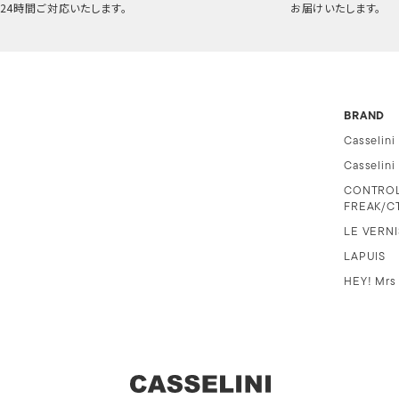
24時間ご対応いたします。
お届けいたします。
BRAND
Casselini
Casselin
CONTRO
FREAK/C
LE VERNI
LAPUIS
HEY! Mrs