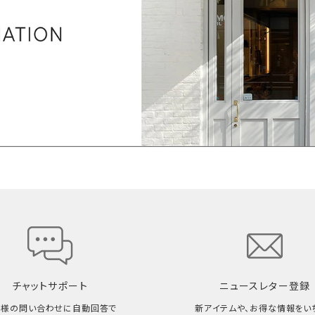
チャットサポート
ニュースレター登録
客様の問い合わせに自動回答で
新アイテムや、お得な情報をい