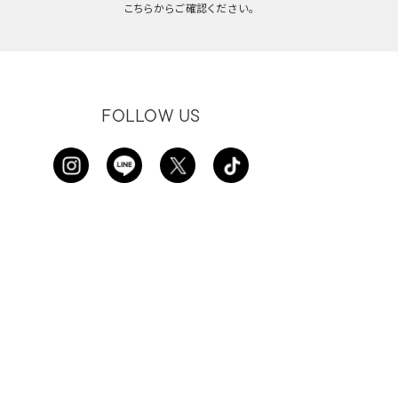
こちらからご確認ください。
FOLLOW US