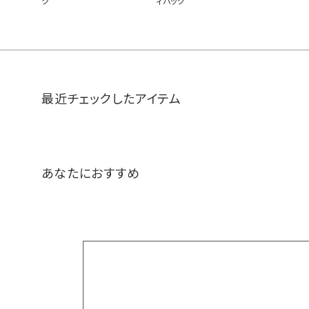
ク
ィバッグ
最近チェックしたアイテム
あなたにおすすめ