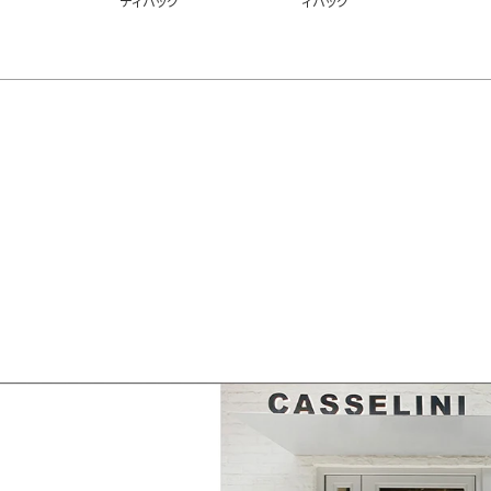
ディバッグ
ィバッグ