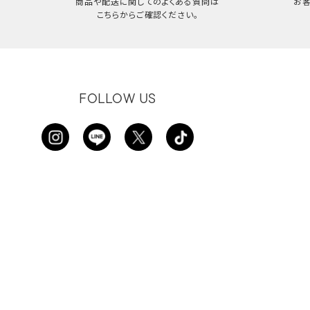
商品や配送に関してのよくある質問は
お
こちらからご確認ください。
FOLLOW US