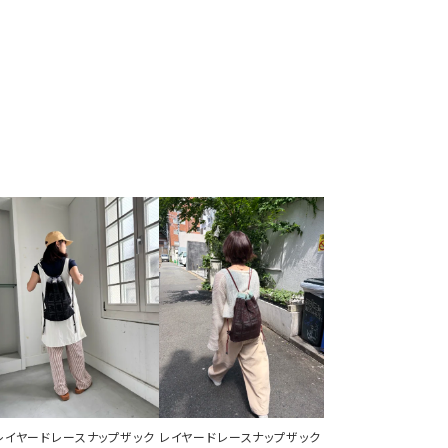
レイヤードレースナップザック
レイヤードレースナップザック