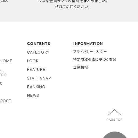
ち早く
お得な会員ランクの情報をまとめました。
ぜひご活用ください。
CONTENTS
INFORMATION
CATEGORY
プライバシーポリシー
特定商取引法に基づく表記
i HOME
LOOK
企業情報
L
FEATURE
TFK
STAFF SNAP
S
RANKING
NEWS
 ROSE
PAGE TOP