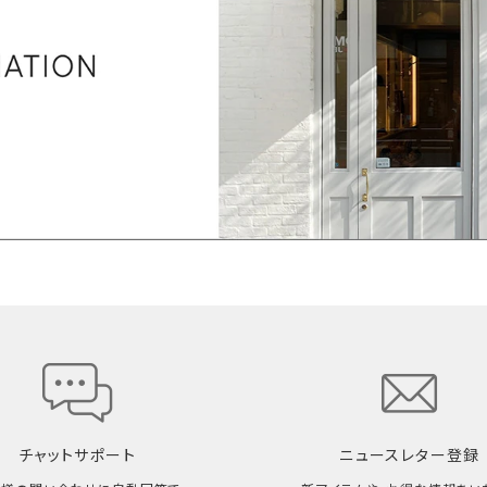
チャットサポート
ニュースレター登録