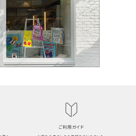
ご利用ガイド