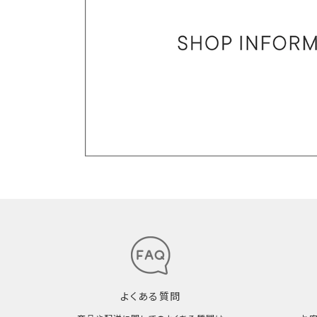
よくある質問