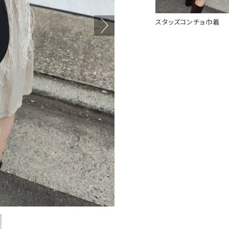
スタッズコンチョ巾着