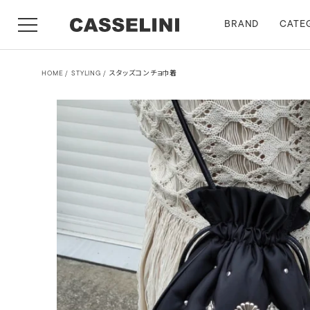
BRAND
CATE
HOME
STYLING
スタッズコンチョ巾着