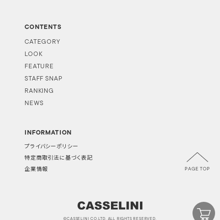
CONTENTS
CATEGORY
LOOK
FEATURE
STAFF SNAP
RANKING
NEWS
INFORMATION
プライバシーポリシー
特定商取引法に基づく表記
PAGE TOP
企業情報
©CASSELINI CO.LTD. ALL RIGHTS RESERVED.