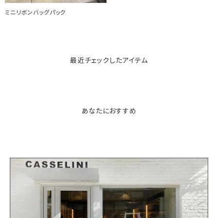
ミニリボンバッグパック
最近チェックしたアイテム
あなたにおすすめ