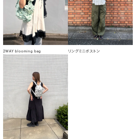
2WAY blooming bag
リングミニボストン