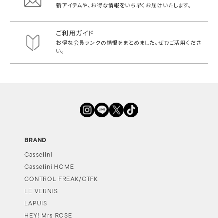
新アイテムや、お得な情報をいち早く
お届けいたします。
ご利用ガイド
お得な会員ランクの情報をまとめました。
ぜひご活用くださ
い。
BRAND
Casselini
Casselini HOME
CONTROL FREAK/CTFK
LE VERNIS
LAPUIS
HEY! Mrs ROSE