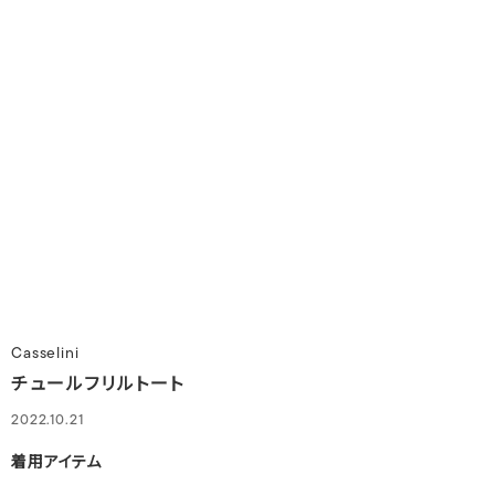
Casselini
チュールフリルトート
2022.10.21
着用アイテム