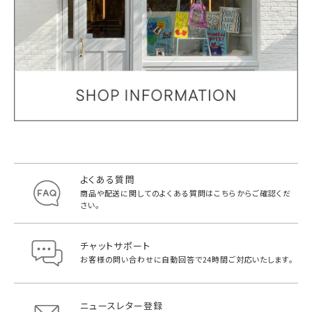
よくある質問
商品や配送に関してのよくある質問は
こちらからご確認くだ
さい。
チャットサポート
お客様の問い合わせに自動回答で
24時間ご対応いたします。
ニュースレター登録