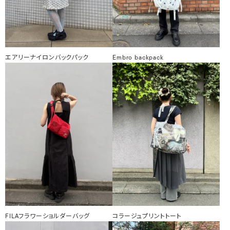
エアリーナイロンバックパック
Embro backpack
FILAフラワーショルダーバッグ
コラージュプリントトート