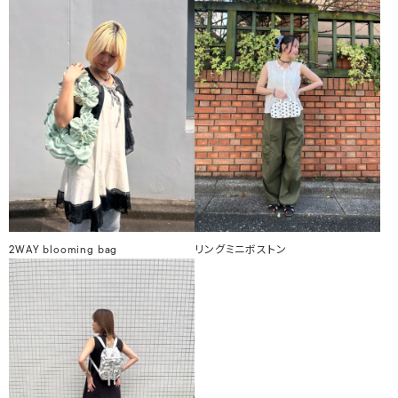
2WAY blooming bag
リングミニボストン