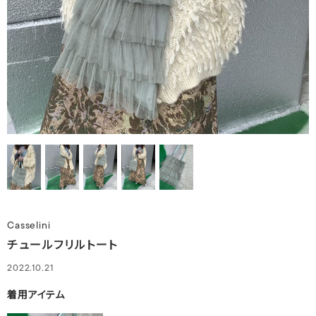
Casselini
チュールフリルトート
2022.10.21
着用アイテム