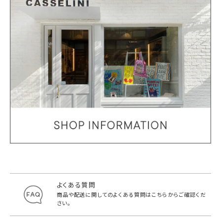
よくある質問
商品や配送に関してのよくある質問は
こちらからご確認くだ
さい。