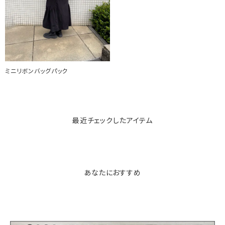
ミニリボンバッグパック
最近チェックしたアイテム
あなたにおすすめ