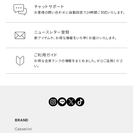
チャットサポート
お客様の問い合わせに自動回答で
24時間ご対応いたします。
ニュースレター登録
新アイテムや、お得な情報をいち早く
お届けいたします。
ご利用ガイド
お得な会員ランクの情報をまとめました。
ぜひご活用くださ
い。
BRAND
Casselini