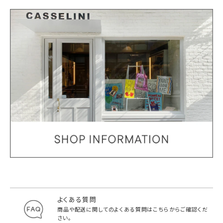
よくある質問
商品や配送に関してのよくある質問は
こちらからご確認くだ
さい。