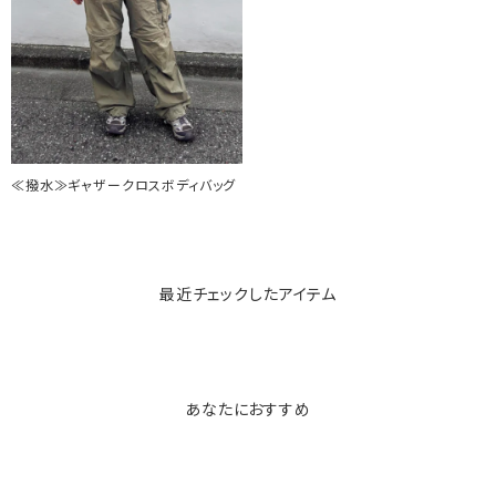
≪撥水≫ギャザークロスボディバッグ
最近チェックしたアイテム
あなたにおすすめ