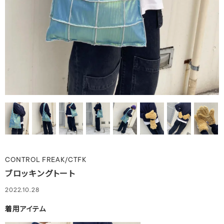
CONTROL FREAK/CTFK
ブロッキングトート
2022.10.28
着用アイテム