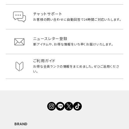
チャットサポート
お客様の問い合わせに自動回答で
24時間ご対応いたします。
ニュースレター登録
新アイテムや、お得な情報をいち早く
お届けいたします。
ご利用ガイド
お得な会員ランクの情報をまとめました。
ぜひご活用くださ
い。
BRAND