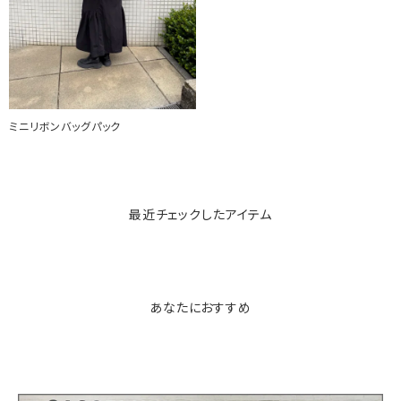
ミニリボンバッグパック
最近チェックしたアイテム
あなたにおすすめ