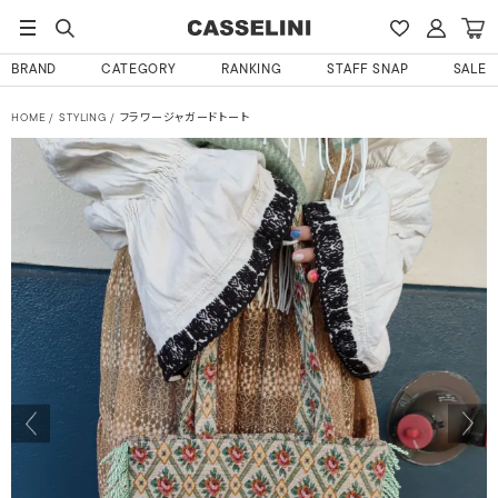
BRAND
CATEGORY
RANKING
STAFF SNAP
SALE
HOME
STYLING
フラワージャガードトート