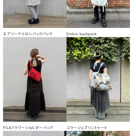
エアリーナイロンバックパック
Embro backpack
FILAフラワーショルダーバッグ
コラージュプリントトート