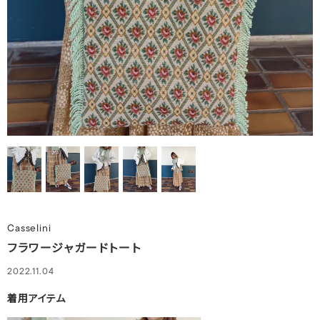
Casselini
フラワージャガードトート
2022.11.04
着用アイテム