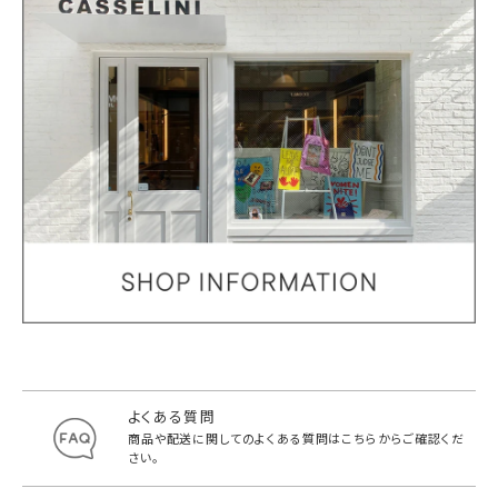
よくある質問
商品や配送に関してのよくある質問は
こちらからご確認くだ
さい。