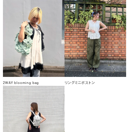
2WAY blooming bag
リングミニボストン