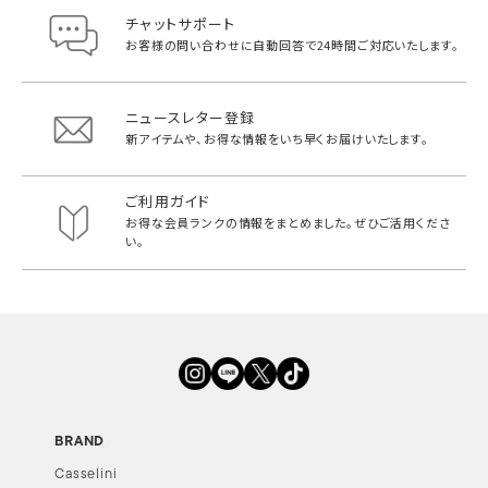
チャットサポート
お客様の問い合わせに自動回答で
24時間ご対応いたします。
ニュースレター登録
新アイテムや、お得な情報をいち早く
お届けいたします。
ご利用ガイド
お得な会員ランクの情報をまとめました。
ぜひご活用くださ
い。
BRAND
Casselini