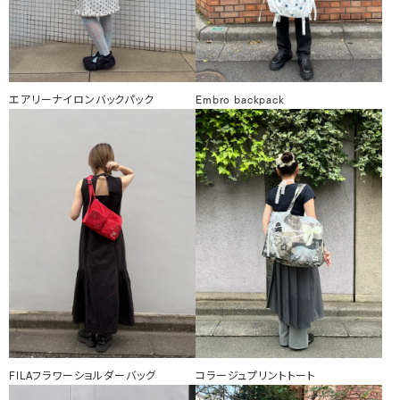
エアリーナイロンバックパック
Embro backpack
FILAフラワーショルダーバッグ
コラージュプリントトート