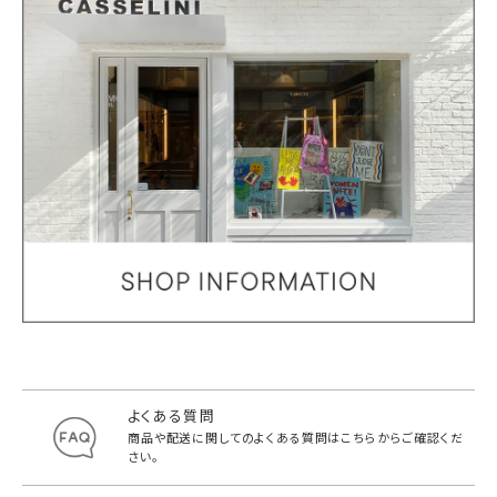
よくある質問
商品や配送に関してのよくある質問は
こちらからご確認くだ
さい。