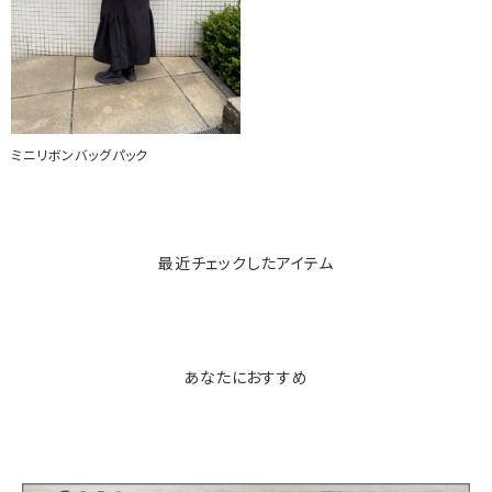
ミニリボンバッグパック
最近チェックしたアイテム
あなたにおすすめ