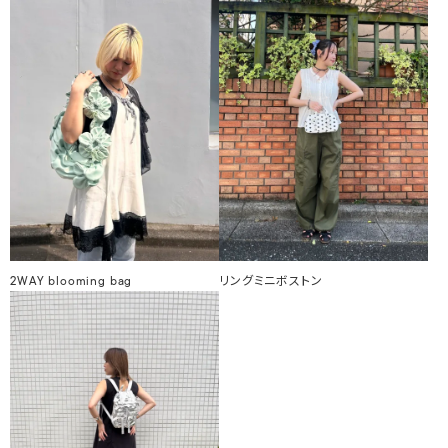
2WAY blooming bag
リングミニボストン