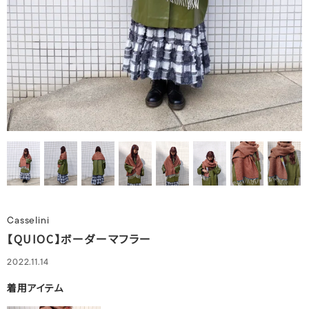
Casselini
【QUIOC】ボーダーマフラー
2022.11.14
着用アイテム