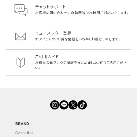
チャットサポート
お客様の問い合わせに自動回答で
24時間ご対応いたします。
ニュースレター登録
新アイテムや、お得な情報をいち早く
お届けいたします。
ご利用ガイド
お得な会員ランクの情報をまとめました。
ぜひご活用くださ
い。
BRAND
Casselini