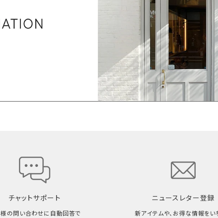
チャットサポート
ニュースレター登録
客様の問い合わせに自動回答で
新アイテムや、お得な情報をい