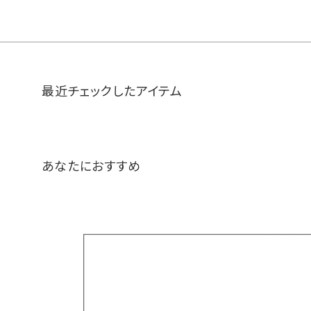
最近チェックしたアイテム
あなたにおすすめ