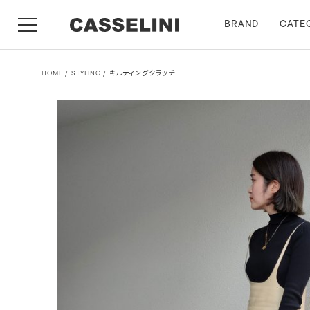
BRAND
CATE
HOME
STYLING
キルティングクラッチ