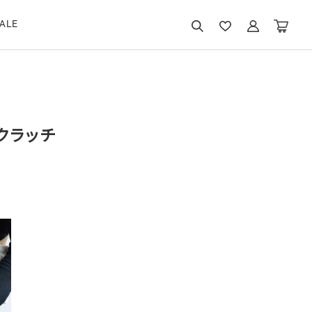
ALE
クラッチ