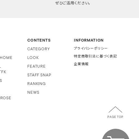
ぜひご活用ください。
CONTENTS
INFORMATION
CATEGORY
プライバシーポリシー
特定商取引法に基づく表記
i HOME
LOOK
企業情報
L
FEATURE
TFK
STAFF SNAP
S
RANKING
NEWS
 ROSE
PAGE TOP