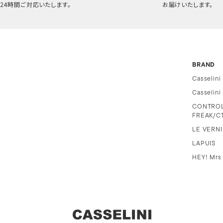
24時間ご対応いたします。
お届けいたします。
BRAND
Casselini
Casselin
CONTRO
FREAK/C
LE VERNI
LAPUIS
HEY! Mrs