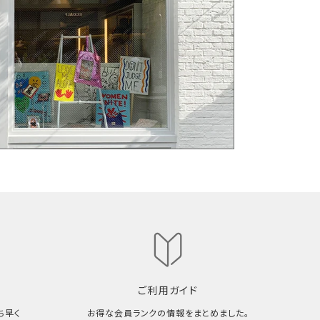
ご利用ガイド
ち早く
お得な会員ランクの情報をまとめました。