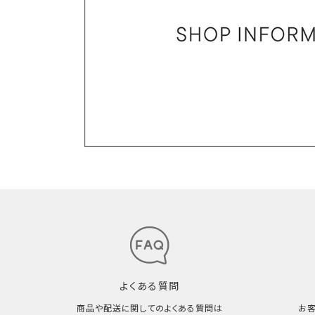
よくある質問
商品や配送に関してのよくある質問は
お