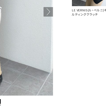
LE VERNIS(ル・ベルニ)
ルティングクラッチ