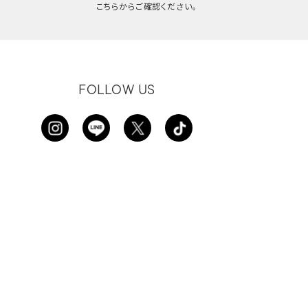
こちらからご確認ください。
FOLLOW US