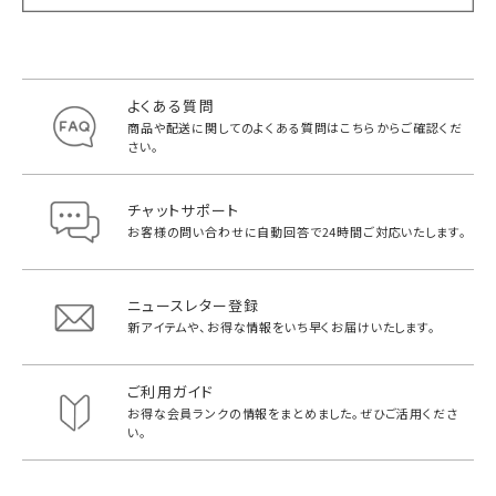
よくある質問
商品や配送に関してのよくある質問は
こちらからご確認くだ
さい。
チャットサポート
お客様の問い合わせに自動回答で
24時間ご対応いたします。
ニュースレター登録
新アイテムや、お得な情報をいち早く
お届けいたします。
ご利用ガイド
お得な会員ランクの情報をまとめました。
ぜひご活用くださ
い。