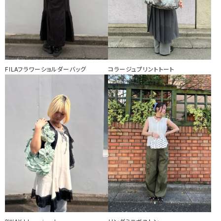
FILAフラワーショルダーバッグ
コラージュプリントトート