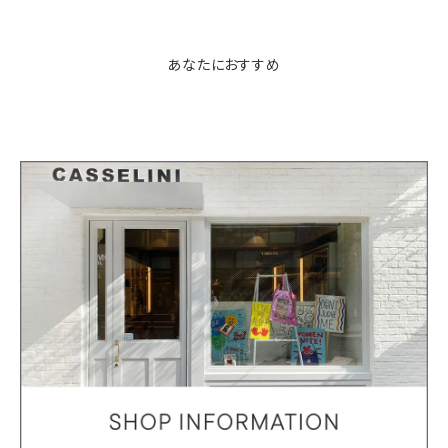
あなたにおすすめ