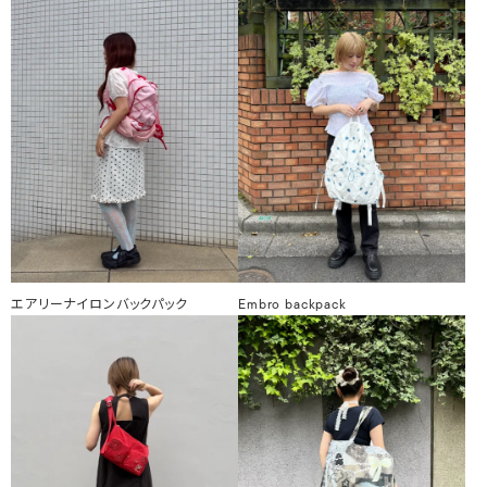
エアリーナイロンバックパック
Embro backpack