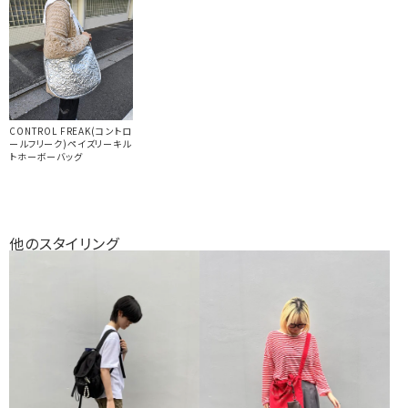
CONTROL FREAK(コントロ
ールフリーク)ペイズリーキル
トホーボーバッグ
他のスタイリング