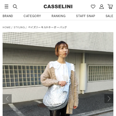
BRAND
CATEGORY
RANKING
STAFF SNAP
SALE
HOME
STYLING
ペイズリーキルトホーボーバッグ