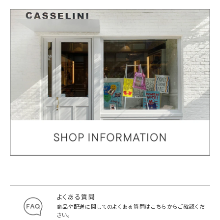
よくある質問
商品や配送に関してのよくある質問は
こちらからご確認くだ
さい。