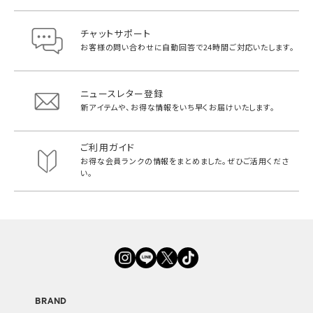
チャットサポート
お客様の問い合わせに自動回答で
24時間ご対応いたします。
ニュースレター登録
新アイテムや、お得な情報をいち早く
お届けいたします。
ご利用ガイド
お得な会員ランクの情報をまとめました。
ぜひご活用くださ
い。
BRAND