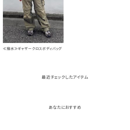
≪撥水≫ギャザークロスボディバッグ
最近チェックしたアイテム
あなたにおすすめ