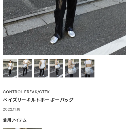
CONTROL FREAK/CTFK
ペイズリーキルトホーボーバッグ
2022.11.18
着用アイテム