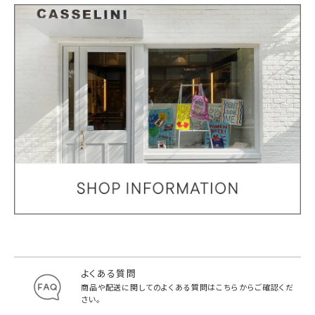
よくある質問
商品や配送に関してのよくある質問は
こちらからご確認くだ
さい。