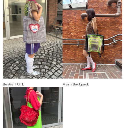
Bestie TOTE
Mesh Backpack