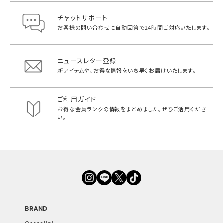
チャットサポート
お客様の問い合わせに自動回答で
24時間ご対応いたします。
ニュースレター登録
新アイテムや、お得な情報をいち早く
お届けいたします。
ご利用ガイド
お得な会員ランクの情報をまとめました。
ぜひご活用くださ
い。
BRAND