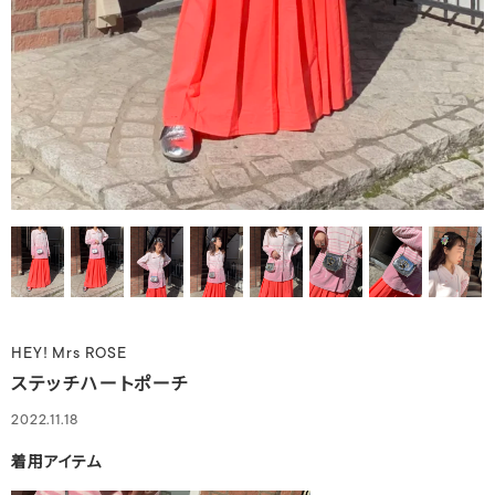
HEY! Mrs ROSE
ステッチハートポーチ
2022.11.18
着用アイテム