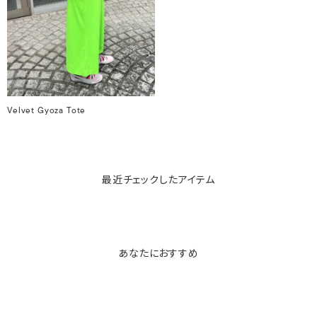
Velvet Gyoza Tote
最近チェックしたアイテム
あなたにおすすめ