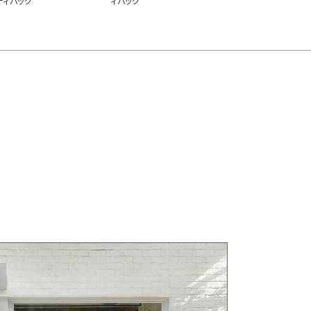
ディバッグ
ィバッグ