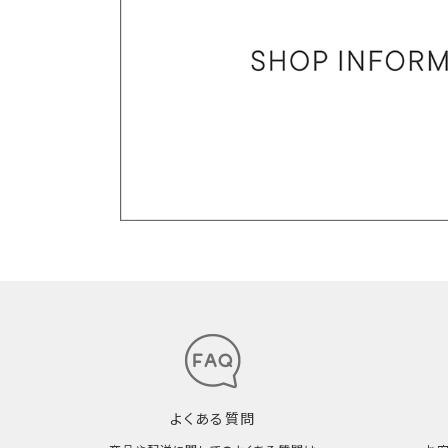
よくある質問