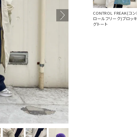
CONTROL FREAK(コン
ロールフリーク)ブロッ
グトート