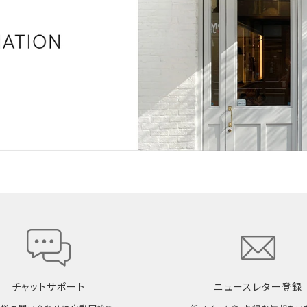
チャットサポート
ニュースレター登録