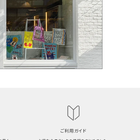
ご利用ガイド