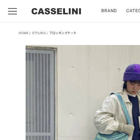
BRAND
CATE
HOME
STYLING
ブロッキングトート