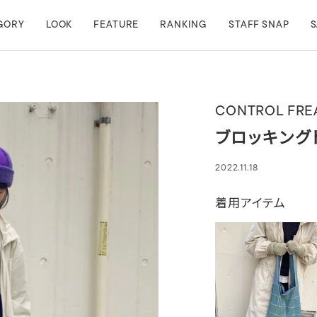
GORY
LOOK
FEATURE
RANKING
STAFF SNAP
S
CONTROL FRE
ブロッキング
2022.11.18
着用アイテム