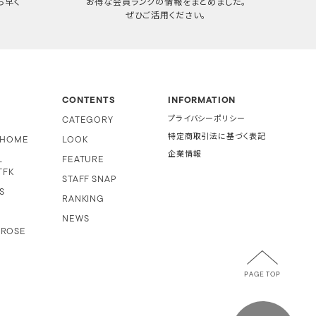
ち早く
お得な会員ランクの情報をまとめました。
ぜひご活用ください。
CONTENTS
INFORMATION
CATEGORY
プライバシーポリシー
特定商取引法に基づく表記
i HOME
LOOK
企業情報
L
FEATURE
TFK
STAFF SNAP
S
RANKING
NEWS
 ROSE
PAGE TOP