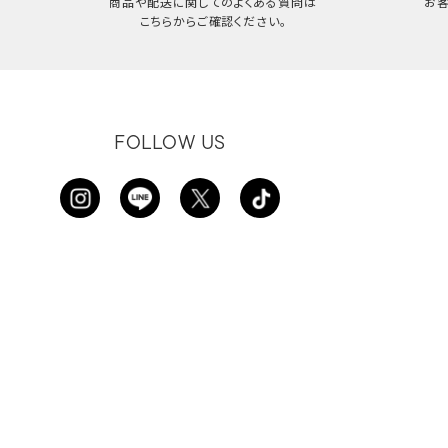
商品や配送に関してのよくある質問は
お
こちらからご確認ください。
FOLLOW US