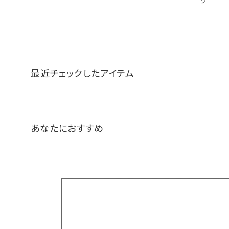
ク
最近チェックしたアイテム
あなたにおすすめ