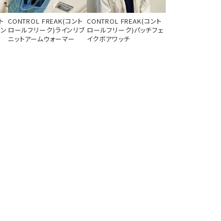
ト
CONTROL FREAK(コント
CONTROL FREAK(コント
キン
ロールフリーク)ラインリブ
ロールフリーク)パッチフェ
ニットアームウォーマー
イクボアワッチ