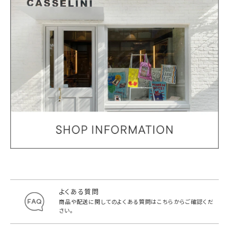
よくある質問
商品や配送に関してのよくある質問は
こちらからご確認くだ
さい。