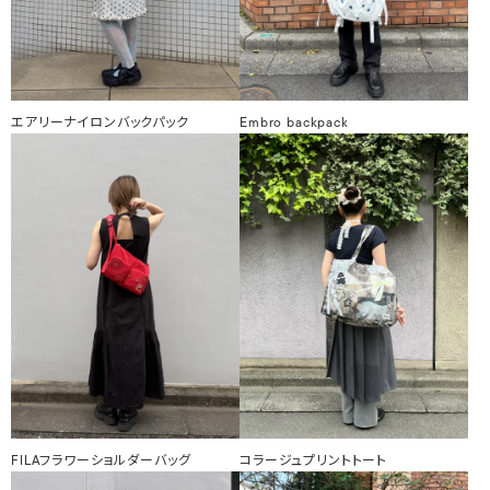
エアリーナイロンバックパック
Embro backpack
FILAフラワーショルダーバッグ
コラージュプリントトート