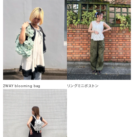
2WAY blooming bag
リングミニボストン