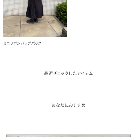
ミニリボンバッグパック
最近チェックしたアイテム
あなたにおすすめ