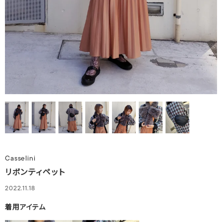
Casselini
リボンティペット
2022.11.18
着用アイテム