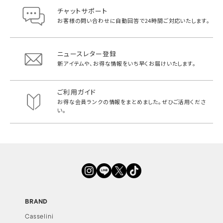
チャットサポート
お客様の問い合わせに自動回答で
24時間ご対応いたします。
ニュースレター登録
新アイテムや、お得な情報をいち早く
お届けいたします。
ご利用ガイド
お得な会員ランクの情報をまとめました。
ぜひご活用くださ
い。
BRAND
Casselini