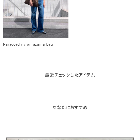
Paracord nylon azuma bag
最近チェックしたアイテム
あなたにおすすめ