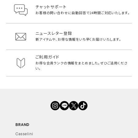
チャットサポート
お客様の問い合わせに自動回答で
24時間ご対応いたします。
ニュースレター登録
新アイテムや、お得な情報をいち早く
お届けいたします。
ご利用ガイド
お得な会員ランクの情報をまとめました。
ぜひご活用くださ
い。
BRAND
Casselini