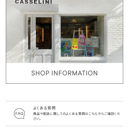
よくある質問
商品や配送に関してのよくある質問は
こちらからご確認くだ
さい。