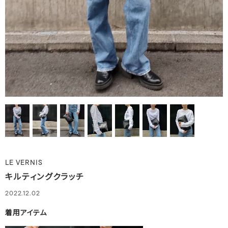
LE VERNIS
キルティングクラッチ
2022.12.02
着用アイテム