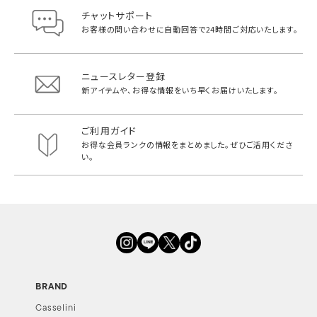
チャットサポート
お客様の問い合わせに自動回答で
24時間ご対応いたします。
ニュースレター登録
新アイテムや、お得な情報をいち早く
お届けいたします。
ご利用ガイド
お得な会員ランクの情報をまとめました。
ぜひご活用くださ
い。
BRAND
Casselini