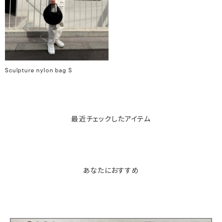
Sculpture nylon bag S
最近チェックしたアイテム
あなたにおすすめ