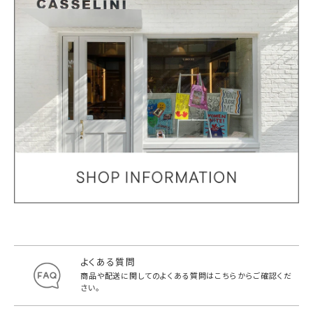
よくある質問
商品や配送に関してのよくある質問は
こちらからご確認くだ
さい。