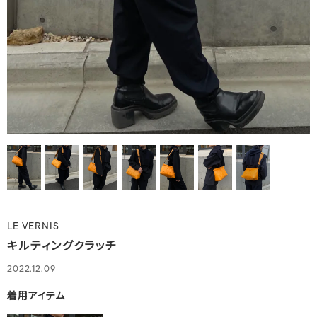
LE VERNIS
キルティングクラッチ
2022.12.09
着用アイテム