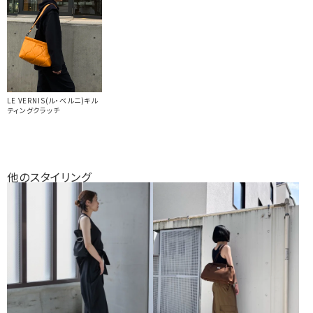
LE VERNIS(ル・ベルニ)キル
ティングクラッチ
他のスタイリング