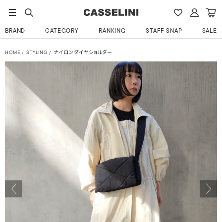
BRAND
CATEGORY
RANKING
STAFF SNAP
SALE
HOME
STYLING
ナイロンダイヤショルダー