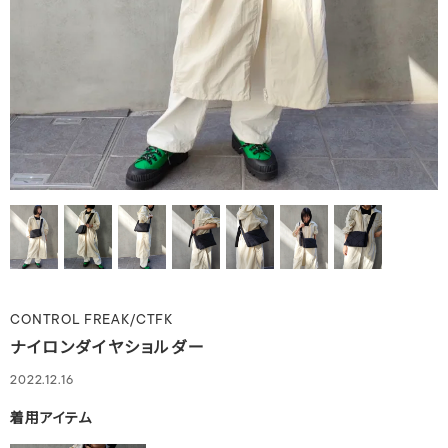
CONTROL FREAK/CTFK
ナイロンダイヤショルダー
2022.12.16
着用アイテム