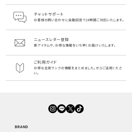
チャットサポート
お客様の問い合わせに自動回答で
24時間ご対応いたします。
ニュースレター登録
新アイテムや、お得な情報をいち早く
お届けいたします。
ご利用ガイド
お得な会員ランクの情報をまとめました。
ぜひご活用くださ
い。
BRAND