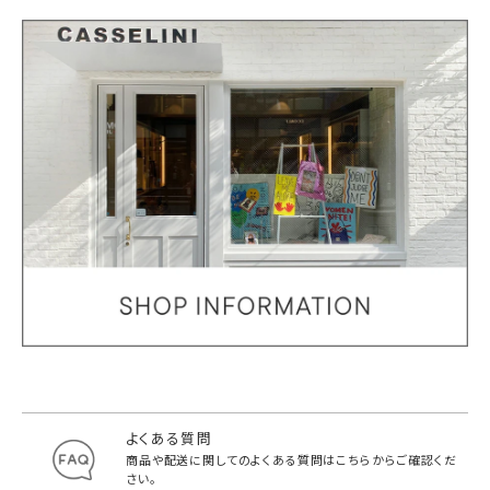
よくある質問
商品や配送に関してのよくある質問は
こちらからご確認くだ
さい。