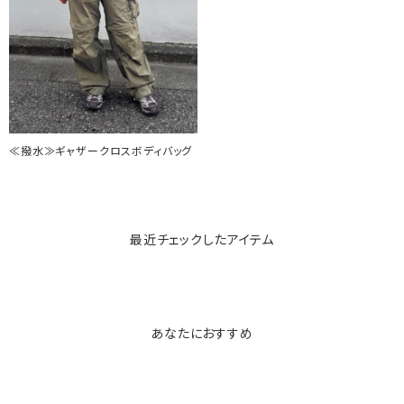
≪撥水≫ギャザークロスボディバッグ
最近チェックしたアイテム
あなたにおすすめ