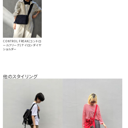
CONTROL FREAK(コントロ
ールフリーク)ナイロンダイヤ
ショルダー
他のスタイリング