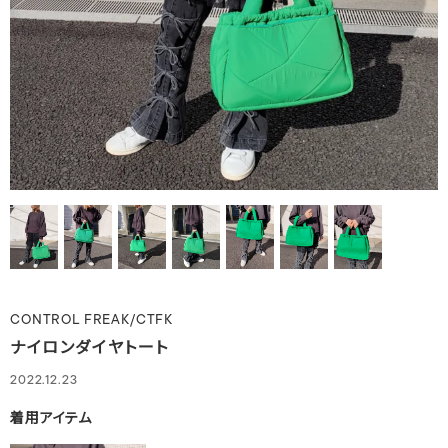
CONTROL FREAK/CTFK
ナイロンダイヤトート
2022.12.23
着用アイテム