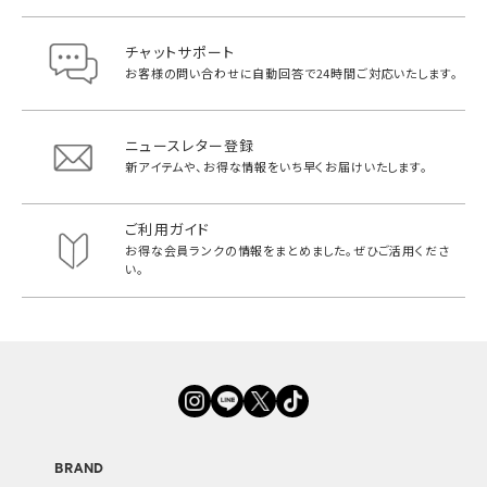
チャットサポート
お客様の問い合わせに自動回答で
24時間ご対応いたします。
ニュースレター登録
新アイテムや、お得な情報をいち早く
お届けいたします。
ご利用ガイド
お得な会員ランクの情報をまとめました。
ぜひご活用くださ
い。
BRAND