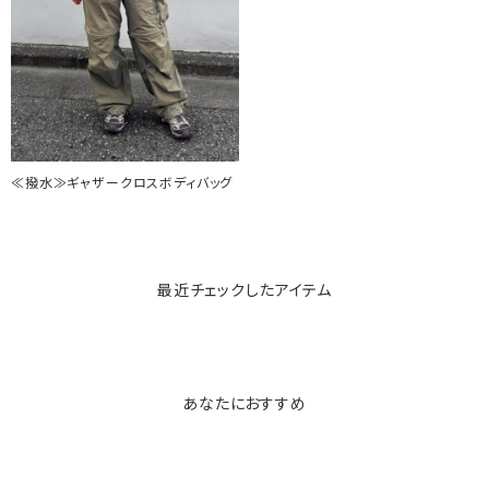
≪撥水≫ギャザークロスボディバッグ
最近チェックしたアイテム
あなたにおすすめ