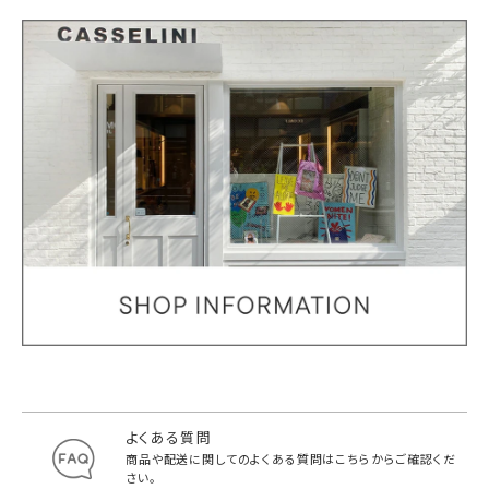
よくある質問
商品や配送に関してのよくある質問は
こちらからご確認くだ
さい。