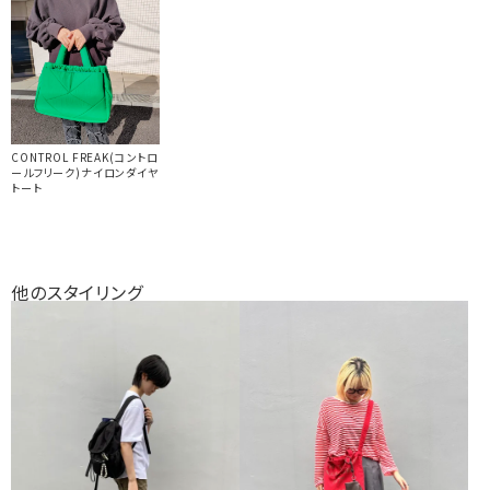
CONTROL FREAK(コントロ
ールフリーク)ナイロンダイヤ
トート
他のスタイリング