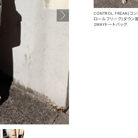
CONTROL FREAK(コン
ロールフリーク)ダウン
2WAYトートバッグ