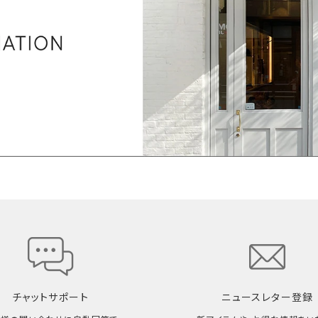
チャットサポート
ニュースレター登録