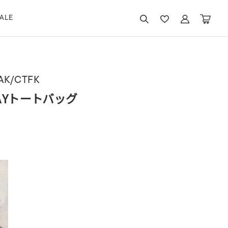
ALE
AK/CTFK
AYトートバッグ