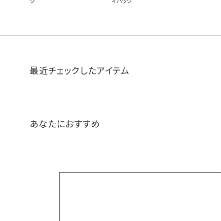
ク
ィバッグ
最近チェックしたアイテム
あなたにおすすめ