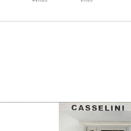
ディバッグ
ィバッグ