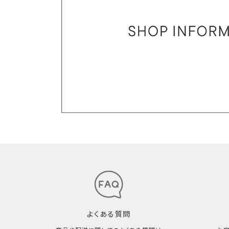
よくある質問