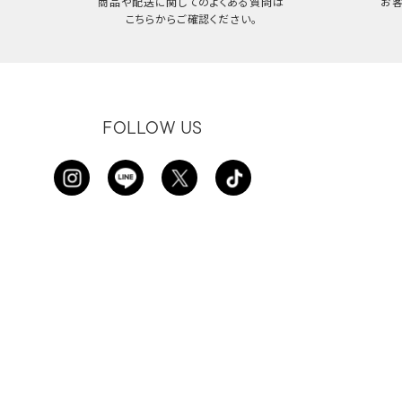
商品や配送に関してのよくある質問は
お
こちらからご確認ください。
FOLLOW US