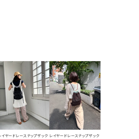
レイヤードレースナップザック
レイヤードレースナップザック