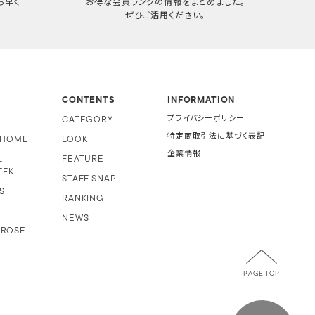
ち早く
お得な会員ランクの情報をまとめました。
ぜひご活用ください。
CONTENTS
INFORMATION
CATEGORY
プライバシーポリシー
特定商取引法に基づく表記
i HOME
LOOK
企業情報
L
FEATURE
TFK
STAFF SNAP
S
RANKING
NEWS
 ROSE
PAGE TOP