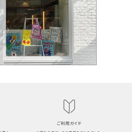
ご利用ガイド