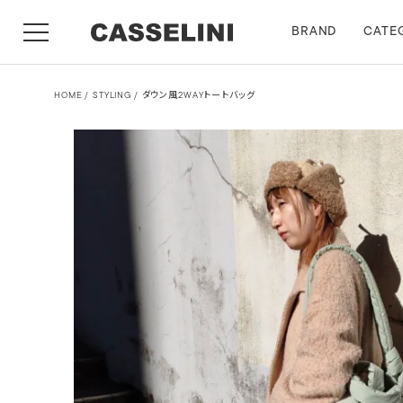
BRAND
CATE
HOME
STYLING
ダウン風2WAYトートバッグ