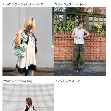
FILAフラワーショルダーバッグ
コラージュプリントトート
2WAY blooming bag
リングミニボストン