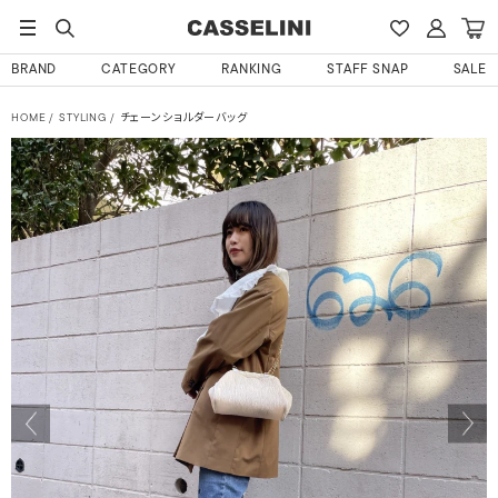
BRAND
CATEGORY
RANKING
STAFF SNAP
SALE
HOME
STYLING
チェーンショルダーバッグ