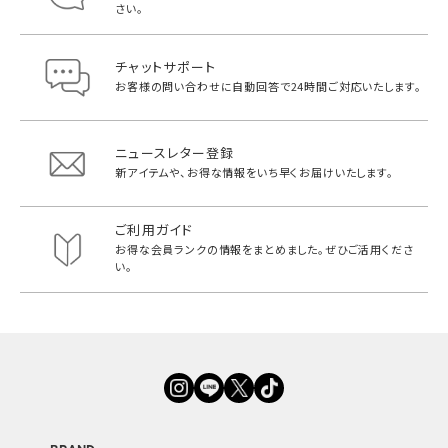
さい。
チャットサポート
お客様の問い合わせに自動回答で
24時間ご対応いたします。
ニュースレター登録
新アイテムや、お得な情報をいち早く
お届けいたします。
ご利用ガイド
お得な会員ランクの情報をまとめました。
ぜひご活用くださ
い。