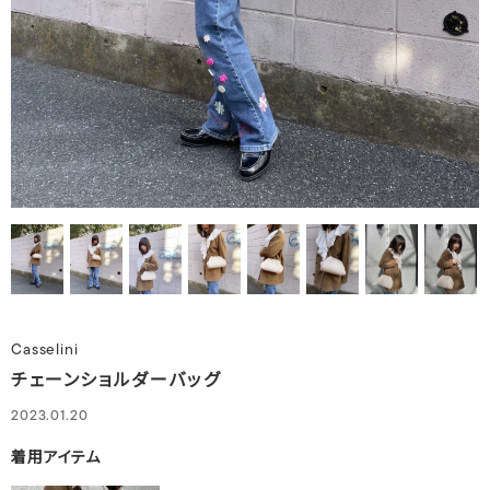
Casselini
チェーンショルダーバッグ
2023.01.20
着用アイテム