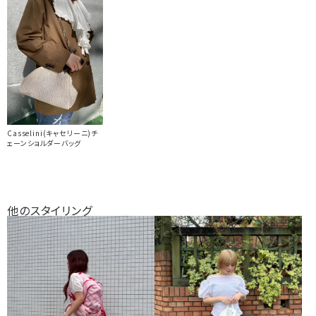
Casselini(キャセリーニ)チ
ェーンショルダーバッグ
他のスタイリング