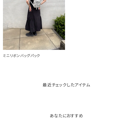
ミニリボンバッグパック
最近チェックしたアイテム
あなたにおすすめ