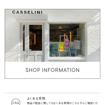
よくある質問
商品や配送に関してのよくある質問は
こちらからご確認くだ