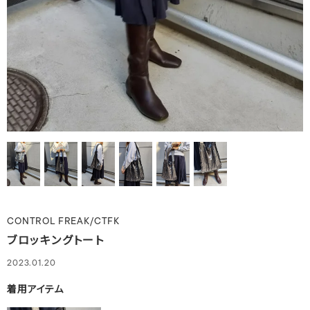
CONTROL FREAK/CTFK
ブロッキングトート
2023.01.20
着用アイテム