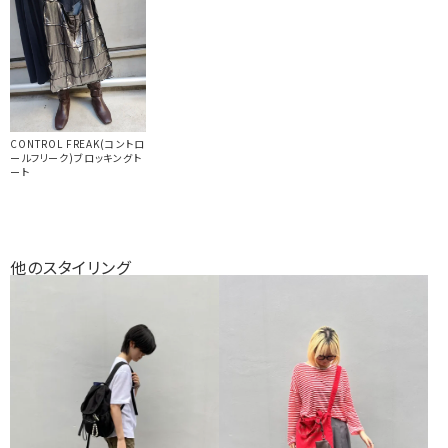
CONTROL FREAK(コントロ
ールフリーク)ブロッキングト
ート
他のスタイリング