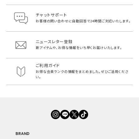
チャットサポート
お客様の問い合わせに自動回答で
24時間ご対応いたします。
ニュースレター登録
新アイテムや、お得な情報をいち早く
お届けいたします。
ご利用ガイド
お得な会員ランクの情報をまとめました。
ぜひご活用くださ
い。
BRAND