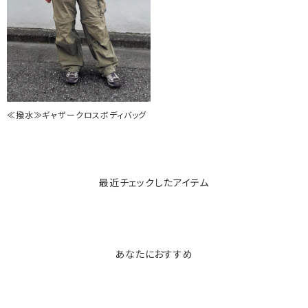
≪撥水≫ギャザークロスボディバッグ
最近チェックしたアイテム
あなたにおすすめ