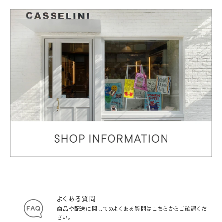
よくある質問
商品や配送に関してのよくある質問は
こちらからご確認くだ
さい。