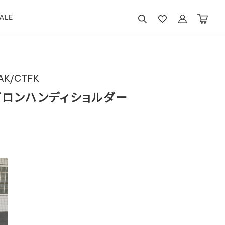
ALE
AK/CTFK
ロンハンディショルダー