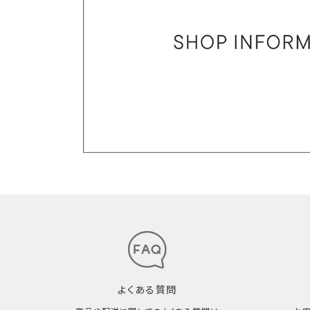
よくある質問