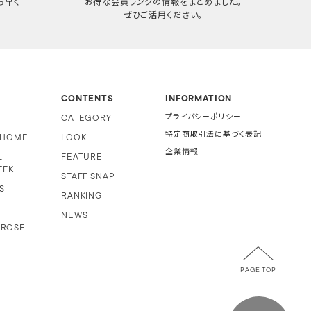
ち早く
お得な会員ランクの情報をまとめました。
ぜひご活用ください。
CONTENTS
INFORMATION
CATEGORY
プライバシーポリシー
特定商取引法に基づく表記
i HOME
LOOK
企業情報
L
FEATURE
TFK
STAFF SNAP
S
RANKING
NEWS
 ROSE
PAGE TOP