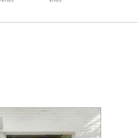
ディバッグ
ィバッグ