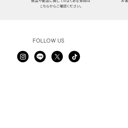
商品や配送に関してのよくある質問は
お
こちらからご確認ください。
FOLLOW US