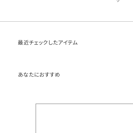
ク
最近チェックしたアイテム
あなたにおすすめ