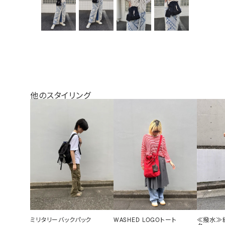
他のスタイリング
ミリタリーバックパック
WASHED LOGOトート
≪撥水≫