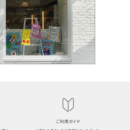
ご利用ガイド