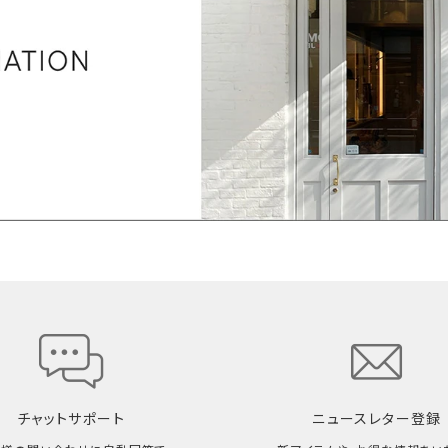
チャットサポート
ニュースレター登録