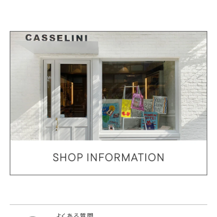
よくある質問