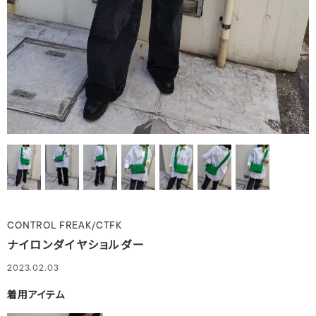
CONTROL FREAK/CTFK
ナイロンダイヤショルダー
2023.02.03
着用アイテム