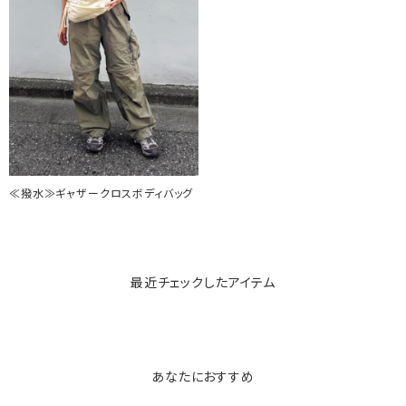
≪撥水≫ギャザークロスボディバッグ
最近チェックしたアイテム
あなたにおすすめ