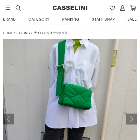
BRAND
CATEGORY
RANKING
STAFF SNAP
SALE
HOME
STYLING
ナイロンダイヤショルダー