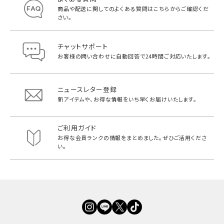
商品や配送に関してのよくある質問は
こちらからご確認くだ
さい。
チャットサポート
お客様の問い合わせに自動回答で
24時間ご対応いたします。
ニュースレター登録
新アイテムや、お得な情報をいち早く
お届けいたします。
ご利用ガイド
お得な会員ランクの情報をまとめました。
ぜひご活用くださ
い。