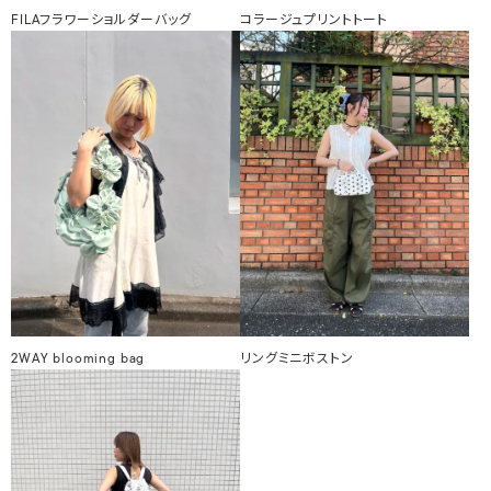
FILAフラワーショルダーバッグ
コラージュプリントトート
2WAY blooming bag
リングミニボストン