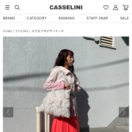
BRAND
CATEGORY
RANKING
STAFF SNAP
SALE
HOME
STYLING
スクエアギャザートート