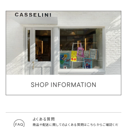
よくある質問
商品や配送に関してのよくある質問は
こちらからご確認くだ