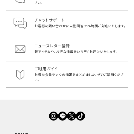
さい。
チャットサポート
お客様の問い合わせに自動回答で
24時間ご対応いたします。
ニュースレター登録
新アイテムや、お得な情報をいち早く
お届けいたします。
ご利用ガイド
お得な会員ランクの情報をまとめました。
ぜひご活用くださ
い。