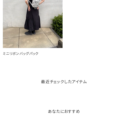
ミニリボンバッグパック
最近チェックしたアイテム
あなたにおすすめ