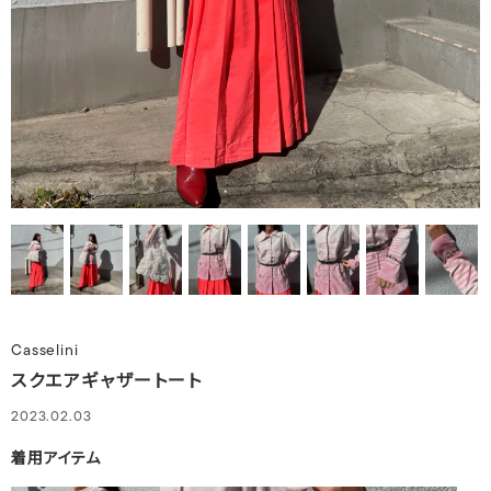
Casselini
スクエアギャザートート
2023.02.03
着用アイテム