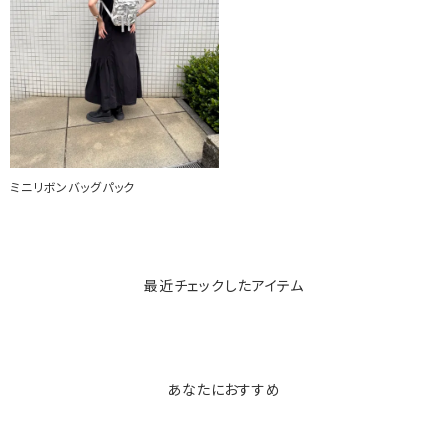
ミニリボンバッグパック
最近チェックしたアイテム
あなたにおすすめ