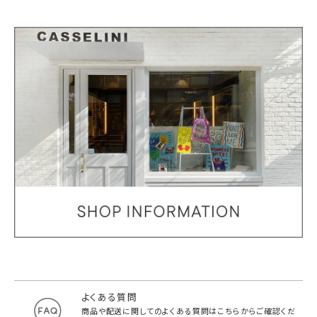
よくある質問
商品や配送に関してのよくある質問は
こちらからご確認くだ