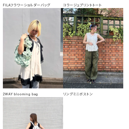
FILAフラワーショルダーバッグ
コラージュプリントトート
2WAY blooming bag
リングミニボストン