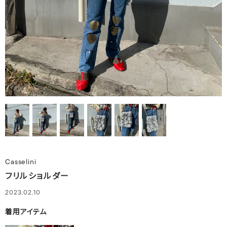
Casselini
フリルショルダー
2023.02.10
着用アイテム