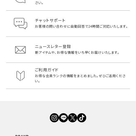
さい。
チャットサポート
お客様の問い合わせに自動回答で
24時間ご対応いたします。
ニュースレター登録
新アイテムや、お得な情報をいち早く
お届けいたします。
ご利用ガイド
お得な会員ランクの情報をまとめました。
ぜひご活用くださ
い。