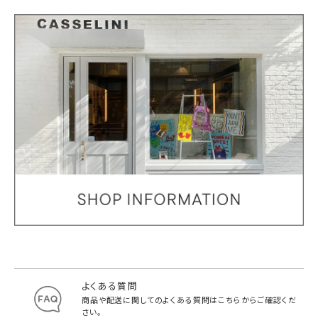
よくある質問
商品や配送に関してのよくある質問は
こちらからご確認くだ
さい。