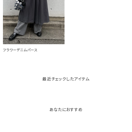
フラワーデニムパース
最近チェックしたアイテム
あなたにおすすめ