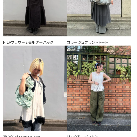
FILAフラワーショルダーバッグ
コラージュプリントトート