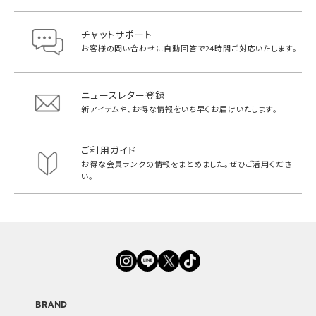
チャットサポート
お客様の問い合わせに自動回答で
24時間ご対応いたします。
ニュースレター登録
新アイテムや、お得な情報をいち早く
お届けいたします。
ご利用ガイド
お得な会員ランクの情報をまとめました。
ぜひご活用くださ
い。
BRAND