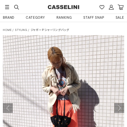
BRAND
CATEGORY
RANKING
STAFF SNAP
SALE
HOME
STYLING
ジャガードシャーリングバッグ