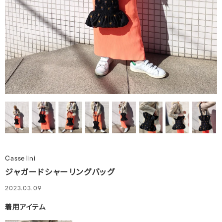
Casselini
ジャガードシャーリングバッグ
2023.03.09
着用アイテム