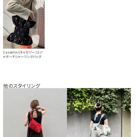
Casselini(キャセリーニ)ジ
ャガードシャーリングバッグ
他のスタイリング