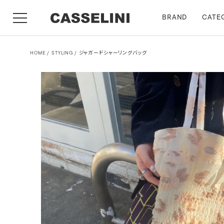
BRAND
CATE
HOME
STYLING
ジャガードシャーリングバッグ