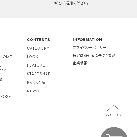
ぜひご活用ください。
CONTENTS
INFORMATION
CATEGORY
プライバシーポリシー
特定商取引法に基づく表記
i HOME
LOOK
企業情報
L
FEATURE
TFK
STAFF SNAP
S
RANKING
NEWS
 ROSE
PAGE TOP