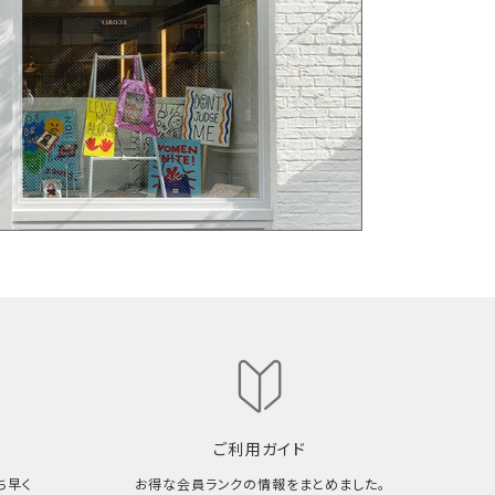
ご利用ガイド
ち早く
お得な会員ランクの情報をまとめました。