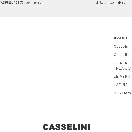
24時間ご対応いたします。
お届けいたします。
BRAND
Casselini
Casselin
CONTRO
FREAK/C
LE VERNI
LAPUIS
HEY! Mrs