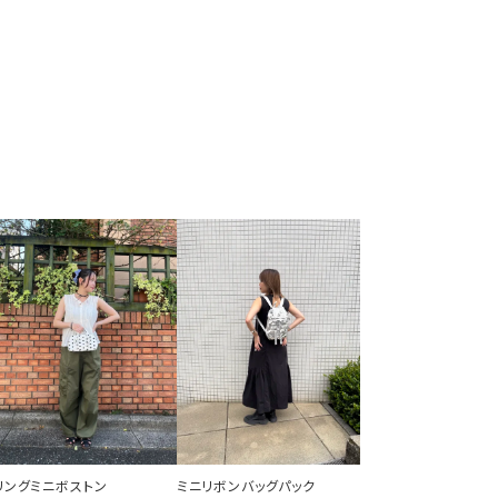
リングミニボストン
ミニリボンバッグパック