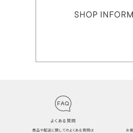
よくある質問
商品や配送に関してのよくある質問は
お