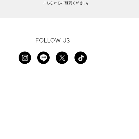
こちらからご確認ください。
FOLLOW US