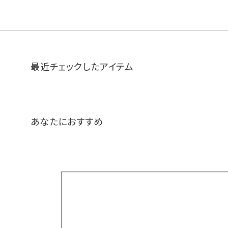
最近チェックしたアイテム
あなたにおすすめ