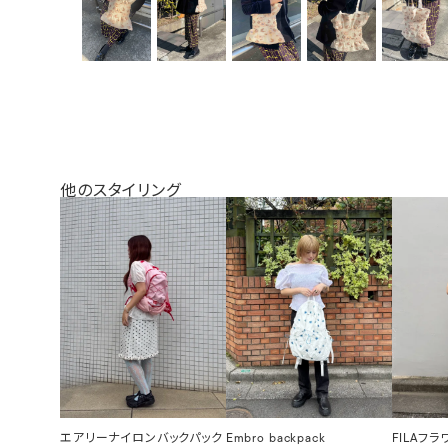
他のスタイリング
エアリーナイロンバックパック
Embro backpack
FILAフ