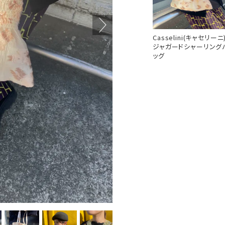
Casselini(キャセリーニ
ジャガードシャーリング
ッグ