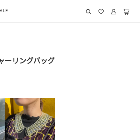
ALE
ャーリングバッグ