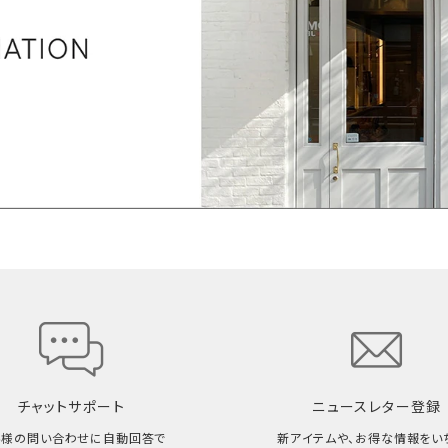
チャットサポート
ニュースレター登録
客様の問い合わせに自動回答で
新アイテムや、お得な情報をい