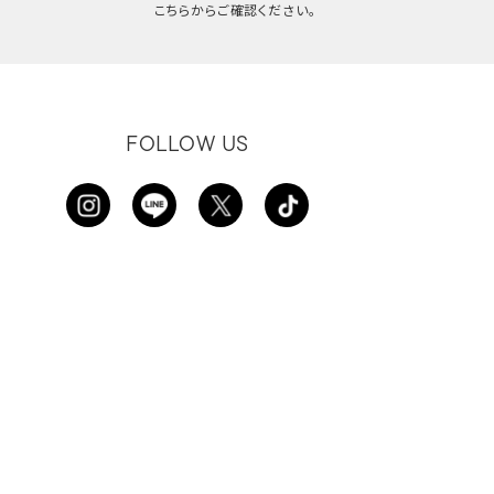
こちらからご確認ください。
FOLLOW US