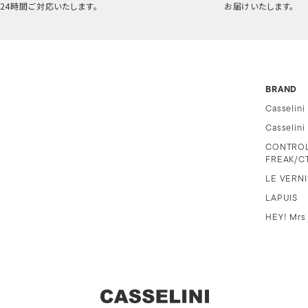
24時間ご対応いたします。
お届けいたします。
BRAND
Casselini
Casselin
CONTRO
FREAK/C
LE VERNI
LAPUIS
HEY! Mrs