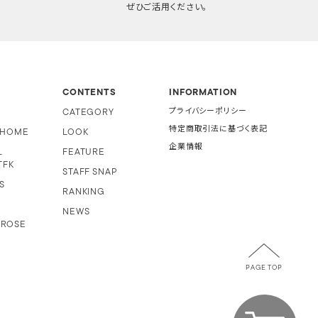
ぜひご活用ください。
CONTENTS
INFORMATION
CATEGORY
プライバシーポリシー
特定商取引法に基づく表記
i HOME
LOOK
企業情報
L
FEATURE
TFK
STAFF SNAP
S
RANKING
NEWS
 ROSE
PAGE TOP