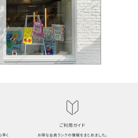
ご利用ガイド
ち早く
お得な会員ランクの情報をまとめました。