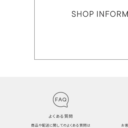
よくある質問
商品や配送に関してのよくある質問は
お