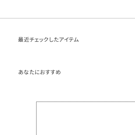
最近チェックしたアイテム
あなたにおすすめ