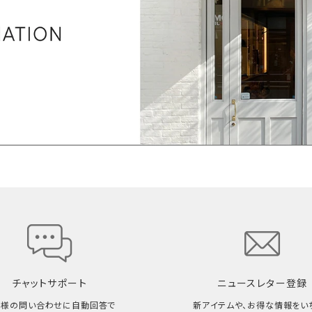
チャットサポート
ニュースレター登録
客様の問い合わせに自動回答で
新アイテムや、お得な情報をい