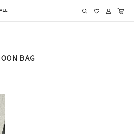
ALE
MOON BAG