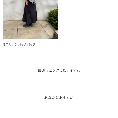
ミニリボンバッグパック
最近チェックしたアイテム
あなたにおすすめ