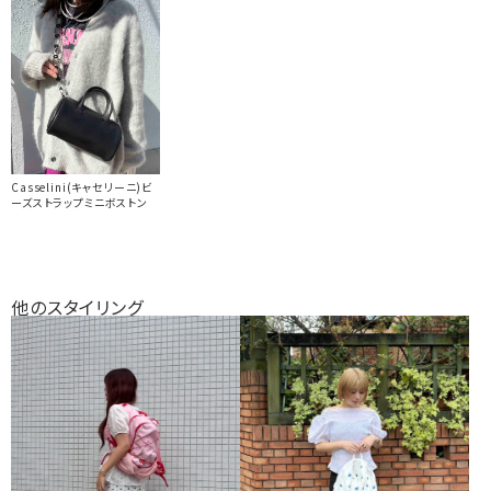
Casselini(キャセリーニ)ビ
ーズストラップミニボストン
他のスタイリング