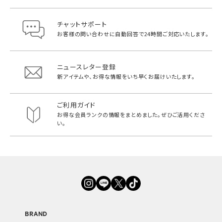
チャットサポート
お客様の問い合わせに自動回答で
24時間ご対応いたします。
ニュースレター登録
新アイテムや、お得な情報をいち早く
お届けいたします。
ご利用ガイド
お得な会員ランクの情報をまとめました。
ぜひご活用くださ
い。
BRAND