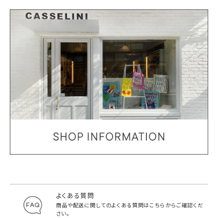
よくある質問
商品や配送に関してのよくある質問は
こちらからご確認くだ
さい。