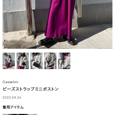
Casselini
ビーズストラップミニボストン
2023.04.26
着用アイテム