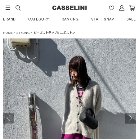
BRAND
CATEGORY
RANKING
STAFF SNAP
SALE
HOME
STYLING
ビーズストラップミニボストン