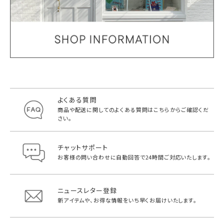
よくある質問
商品や配送に関してのよくある質問は
こちらからご確認くだ
さい。
チャットサポート
お客様の問い合わせに自動回答で
24時間ご対応いたします。
ニュースレター登録
新アイテムや、お得な情報をいち早く
お届けいたします。