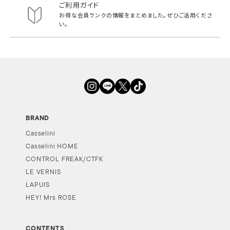
ご利用ガイド
お得な会員ランクの情報をまとめました。
ぜひご活用くださ
い。
BRAND
Casselini
Casselini HOME
CONTROL FREAK/CTFK
LE VERNIS
LAPUIS
HEY! Mrs ROSE
CONTENTS