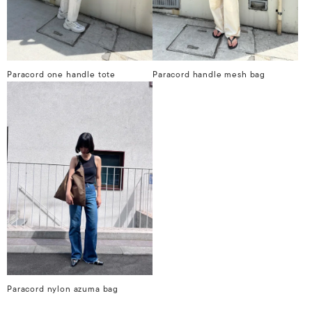
Paracord one handle tote
Paracord handle mesh bag
Paracord nylon azuma bag