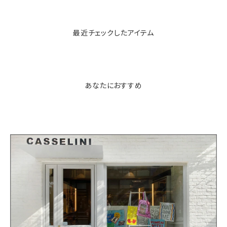
最近チェックしたアイテム
あなたにおすすめ