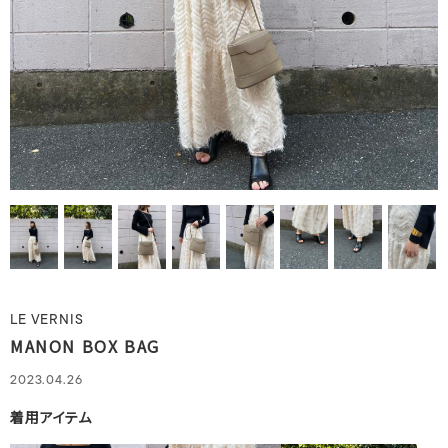
LE VERNIS
MANON BOX BAG
2023.04.26
着用アイテム