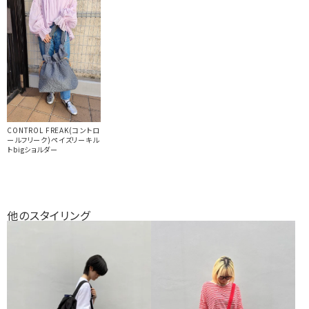
CONTROL FREAK(コントロ
ールフリーク)ペイズリーキル
トbigショルダー
他のスタイリング