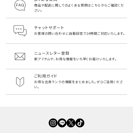
商品や配送に関してのよくある質問は
こちらからご確認くだ
さい。
チャットサポート
お客様の問い合わせに自動回答で
24時間ご対応いたします。
ニュースレター登録
新アイテムや、お得な情報をいち早く
お届けいたします。
ご利用ガイド
お得な会員ランクの情報をまとめました。
ぜひご活用くださ
い。