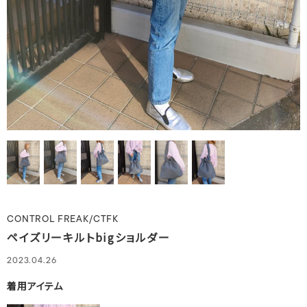
CONTROL FREAK/CTFK
ペイズリーキルトbigショルダー
2023.04.26
着用アイテム