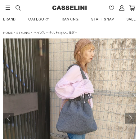
BRAND
CATEGORY
RANKING
STAFF SNAP
SALE
HOME
STYLING
ペイズリーキルトbigショルダー