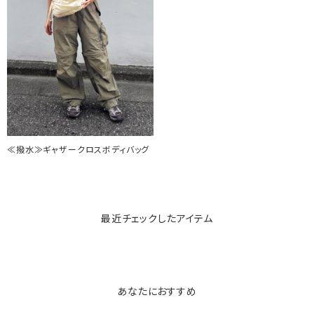
≪撥水≫ギャザークロスボディバッグ
最近チェックしたアイテム
あなたにおすすめ