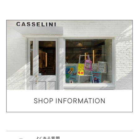
よくある質問