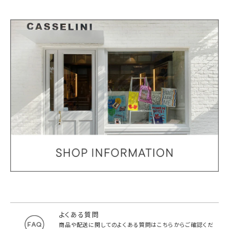
よくある質問
商品や配送に関してのよくある質問は
こちらからご確認くだ