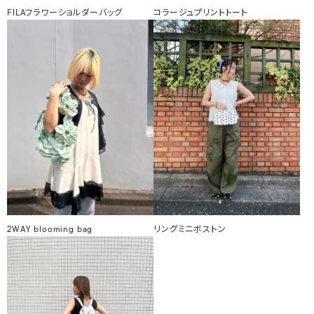
FILAフラワーショルダーバッグ
コラージュプリントトート
2WAY blooming bag
リングミニボストン