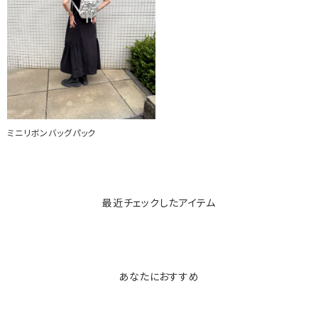
ミニリボンバッグパック
最近チェックしたアイテム
あなたにおすすめ