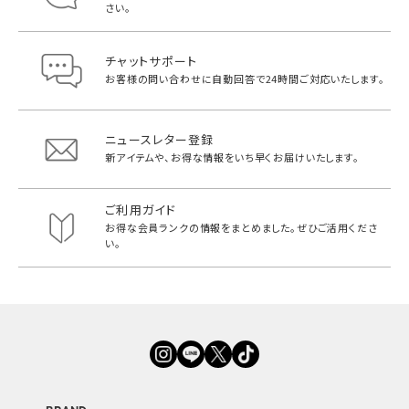
さい。
チャットサポート
お客様の問い合わせに自動回答で
24時間ご対応いたします。
ニュースレター登録
新アイテムや、お得な情報をいち早く
お届けいたします。
ご利用ガイド
お得な会員ランクの情報をまとめました。
ぜひご活用くださ
い。