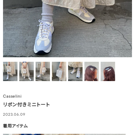
Casselini
リボン付きミニトート
2023.06.09
着用アイテム