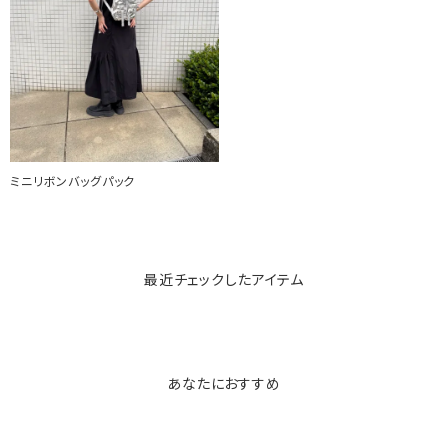
ミニリボンバッグパック
最近チェックしたアイテム
あなたにおすすめ