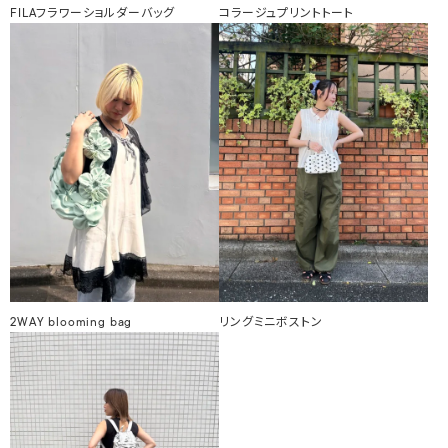
FILAフラワーショルダーバッグ
コラージュプリントトート
2WAY blooming bag
リングミニボストン