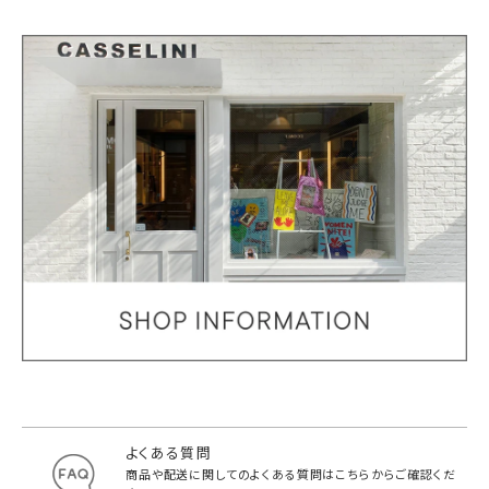
よくある質問
商品や配送に関してのよくある質問は
こちらからご確認くだ