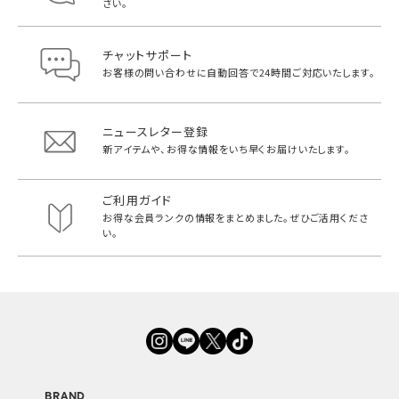
さい。
チャットサポート
お客様の問い合わせに自動回答で
24時間ご対応いたします。
ニュースレター登録
新アイテムや、お得な情報をいち早く
お届けいたします。
ご利用ガイド
お得な会員ランクの情報をまとめました。
ぜひご活用くださ
い。
BRAND