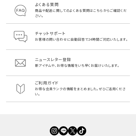
よくある質問
商品や配送に関してのよくある質問は
こちらからご確認くだ
さい。
チャットサポート
お客様の問い合わせに自動回答で
24時間ご対応いたします。
ニュースレター登録
新アイテムや、お得な情報をいち早く
お届けいたします。
ご利用ガイド
お得な会員ランクの情報をまとめました。
ぜひご活用くださ
い。