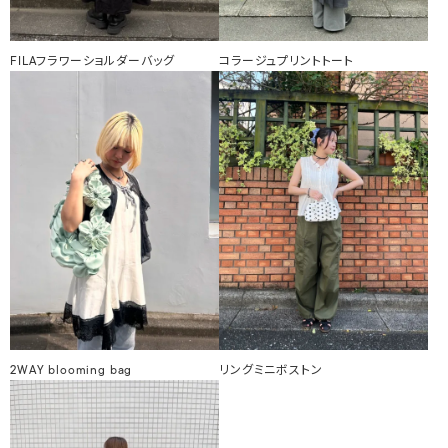
FILAフラワーショルダーバッグ
コラージュプリントトート
2WAY blooming bag
リングミニボストン