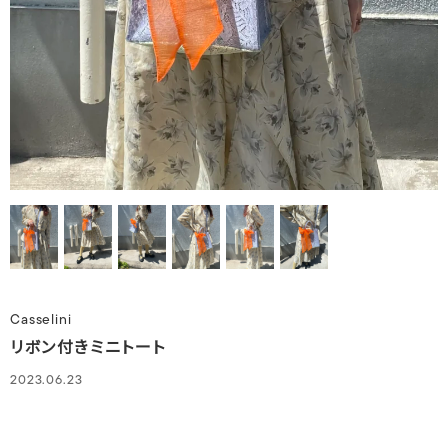
Casselini
リボン付きミニトート
2023.06.23