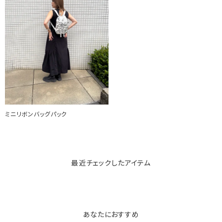
ミニリボンバッグパック
最近チェックしたアイテム
あなたにおすすめ