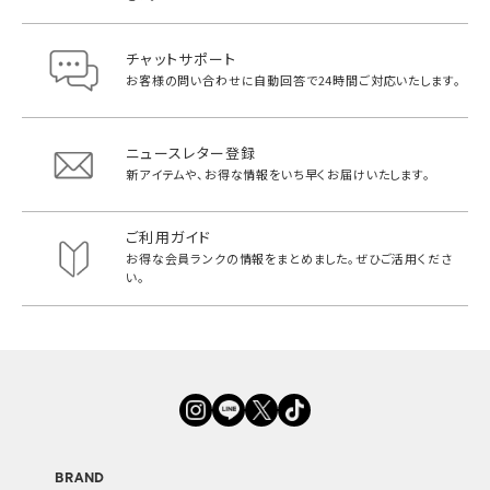
チャットサポート
お客様の問い合わせに自動回答で
24時間ご対応いたします。
ニュースレター登録
新アイテムや、お得な情報をいち早く
お届けいたします。
ご利用ガイド
お得な会員ランクの情報をまとめました。
ぜひご活用くださ
い。
BRAND