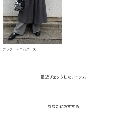
フラワーデニムパース
最近チェックしたアイテム
あなたにおすすめ