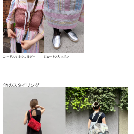
コードスマホショルダー
ジュートスリッポン
他のスタイリング