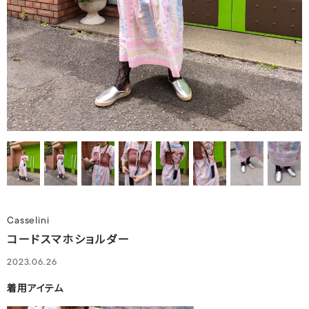
Casselini
コードスマホショルダー
2023.06.26
着用アイテム