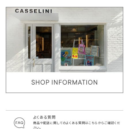
よくある質問
商品や配送に関してのよくある質問は
こちらからご確認くだ
さい。