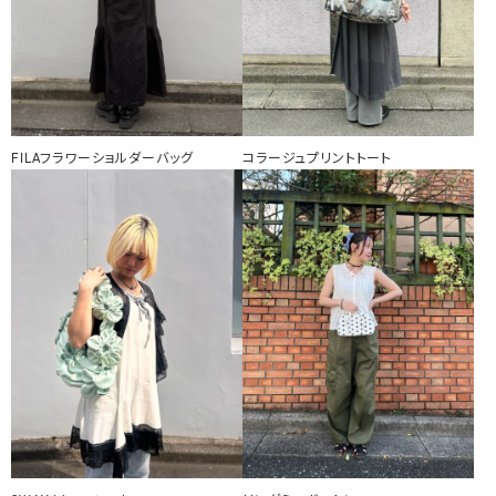
FILAフラワーショルダーバッグ
コラージュプリントトート