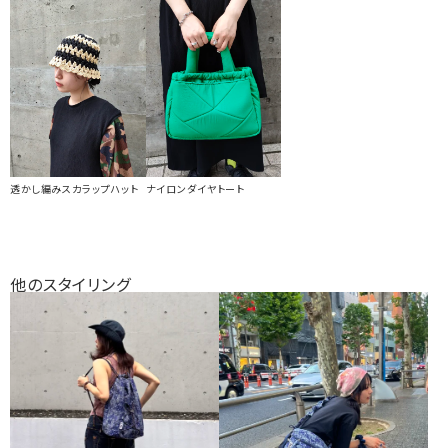
透かし編みスカラップハット
ナイロンダイヤトート
他のスタイリング