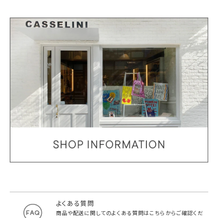
よくある質問
商品や配送に関してのよくある質問は
こちらからご確認くだ