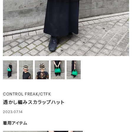
CONTROL FREAK/CTFK
透かし編みスカラップハット
2023.07.14
着用アイテム