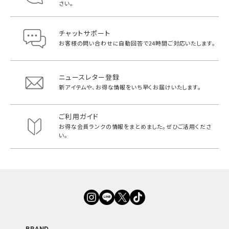
さい。
チャットサポート
お客様の問い合わせに自動回答で
24時間ご対応いたします。
ニュースレター登録
新アイテムや、お得な情報をいち早く
お届けいたします。
ご利用ガイド
お得な会員ランクの情報をまとめました。
ぜひご活用くださ
い。