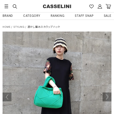
BRAND
CATEGORY
RANKING
STAFF SNAP
SALE
HOME
STYLING
透かし編みスカラップハット