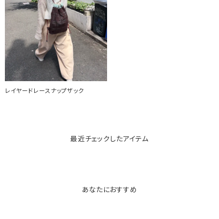
レイヤードレースナップザック
最近チェックしたアイテム
あなたにおすすめ