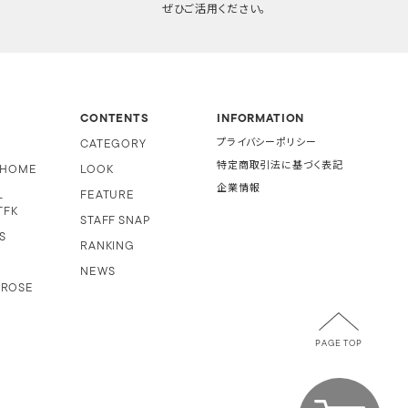
ぜひご活用ください。
CONTENTS
INFORMATION
CATEGORY
プライバシーポリシー
特定商取引法に基づく表記
i HOME
LOOK
企業情報
L
FEATURE
TFK
STAFF SNAP
S
RANKING
NEWS
 ROSE
PAGE TOP