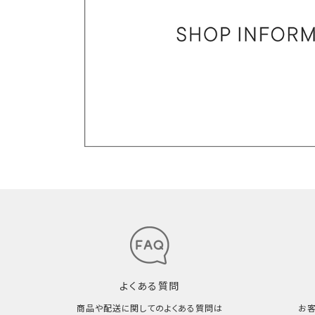
よくある質問
商品や配送に関してのよくある質問は
お