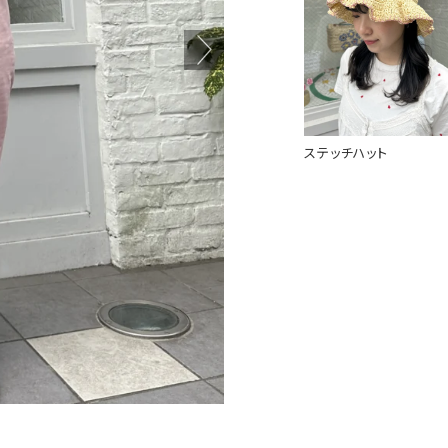
ステッチハット