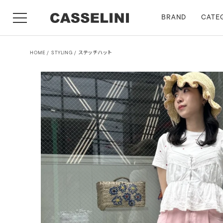
BRAND
CATE
HOME
STYLING
ステッチハット