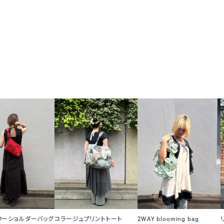
ラワーショルダーバッグ
コラージュプリントトート
2WAY blooming bag