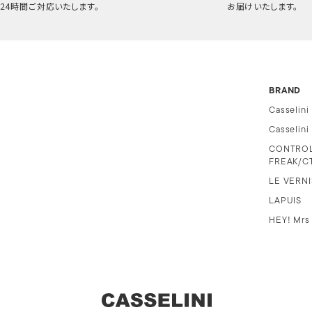
24時間ご対応いたします。
お届けいたします。
BRAND
Casselini
Casselin
CONTRO
FREAK/C
LE VERNI
LAPUIS
HEY! Mrs