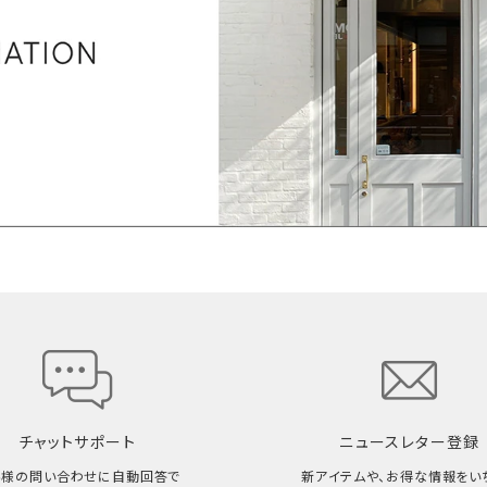
チャットサポート
ニュースレター登録
客様の問い合わせに自動回答で
新アイテムや、お得な情報をい