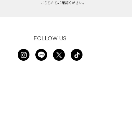
こちらからご確認ください。
FOLLOW US