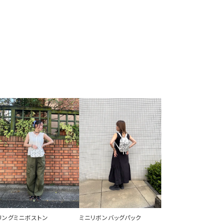
リングミニボストン
ミニリボンバッグパック