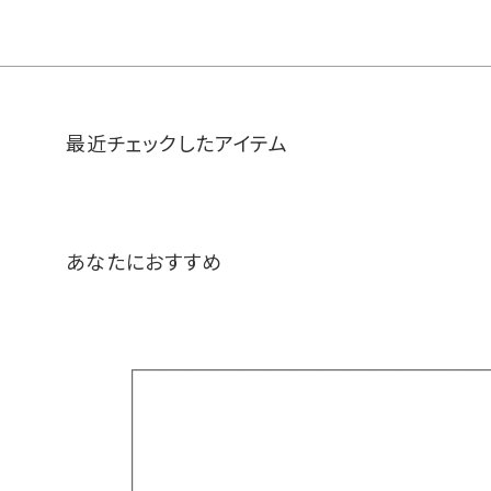
最近チェックしたアイテム
あなたにおすすめ