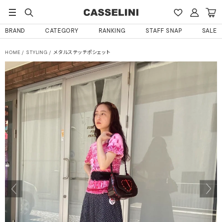
BRAND
CATEGORY
RANKING
STAFF SNAP
SALE
HOME
STYLING
メタルステッチポシェット