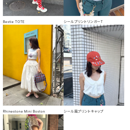
Bestie TOTE
シールプリントリンガーT
Rhinestone Mini Boston
シール風プリントキャップ