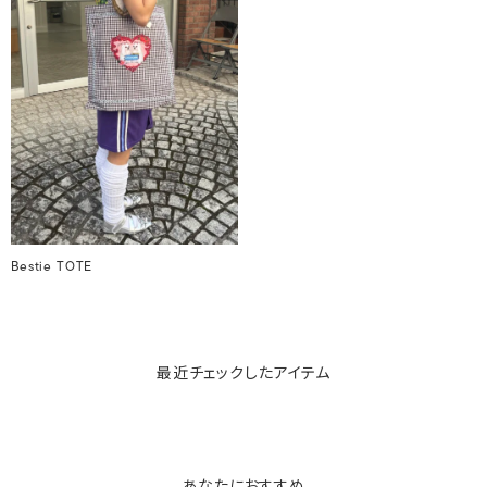
Bestie TOTE
最近チェックしたアイテム
あなたにおすすめ