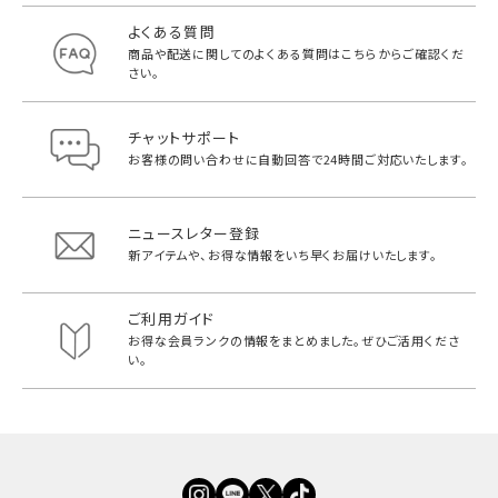
よくある質問
商品や配送に関してのよくある質問は
こちらからご確認くだ
さい。
チャットサポート
お客様の問い合わせに自動回答で
24時間ご対応いたします。
ニュースレター登録
新アイテムや、お得な情報をいち早く
お届けいたします。
ご利用ガイド
お得な会員ランクの情報をまとめました。
ぜひご活用くださ
い。