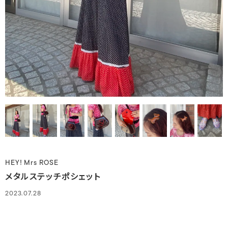
HEY! Mrs ROSE
メタルステッチポシェット
2023.07.28