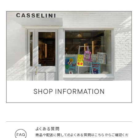
よくある質問
商品や配送に関してのよくある質問は
こちらからご確認くだ