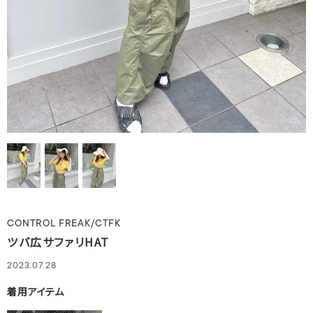
CONTROL FREAK/CTFK
ツバ広サファリHAT
2023.07.28
着用アイテム