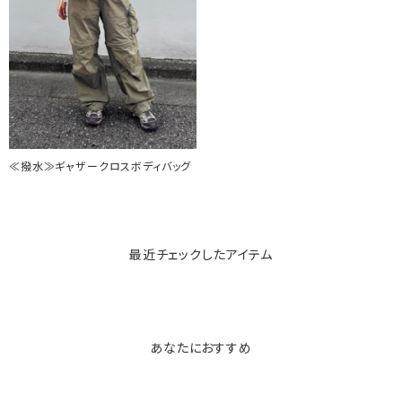
≪撥水≫ギャザークロスボディバッグ
最近チェックしたアイテム
あなたにおすすめ