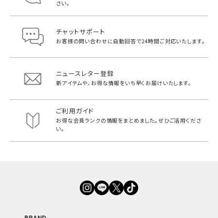
さい。
チャットサポート
お客様の問い合わせに自動回答で
24時間ご対応いたします。
ニュースレター登録
新アイテムや、お得な情報をいち早く
お届けいたします。
ご利用ガイド
お得な会員ランクの情報をまとめました。
ぜひご活用くださ
い。