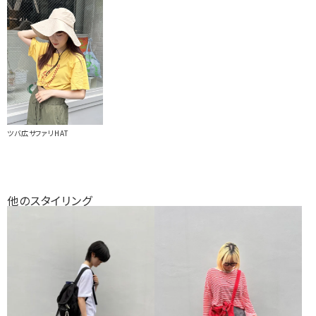
ツバ広サファリHAT
他のスタイリング