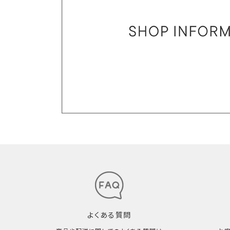
よくある質問