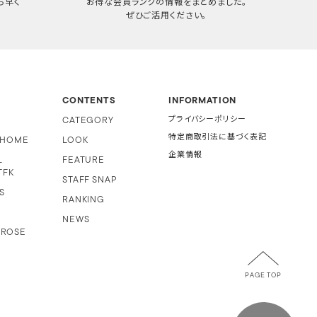
ち早く
お得な会員ランクの情報をまとめました。
ぜひご活用ください。
CONTENTS
INFORMATION
CATEGORY
プライバシーポリシー
特定商取引法に基づく表記
i HOME
LOOK
企業情報
L
FEATURE
TFK
STAFF SNAP
S
RANKING
NEWS
 ROSE
PAGE TOP