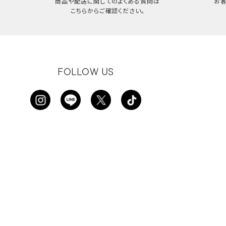
商品や配送に関してのよくある質問は
お
こちらからご確認ください。
FOLLOW US