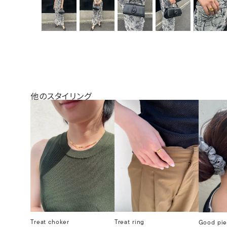
他のスタイリング
Treat choker
Treat ring
Good pie