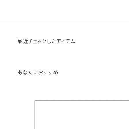
最近チェックしたアイテム
あなたにおすすめ