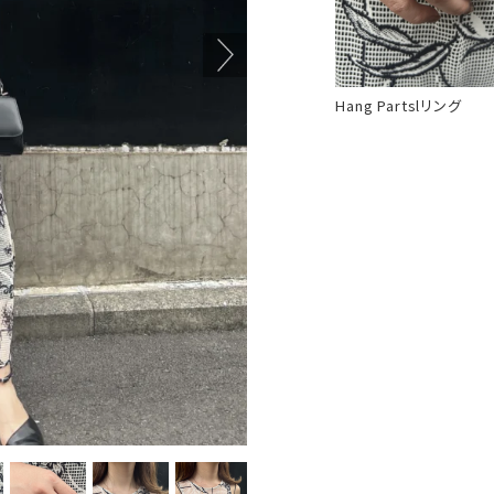
Hang Partslリング