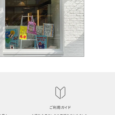
ご利用ガイド