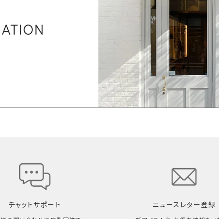
チャットサポート
ニュースレター登録