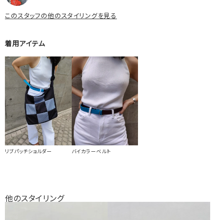
このスタッフの他のスタイリングを見る
着用アイテム
リブパッチショルダー
バイカラーベルト
他のスタイリング