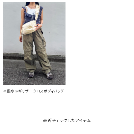
≪撥水≫ギャザークロスボディバッグ
最近チェックしたアイテム