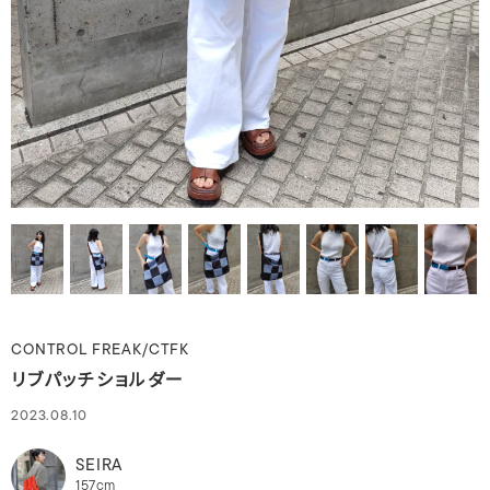
CONTROL FREAK/CTFK
リブパッチショルダー
2023.08.10
SEIRA
157cm