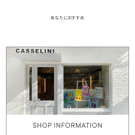
あなたにおすすめ