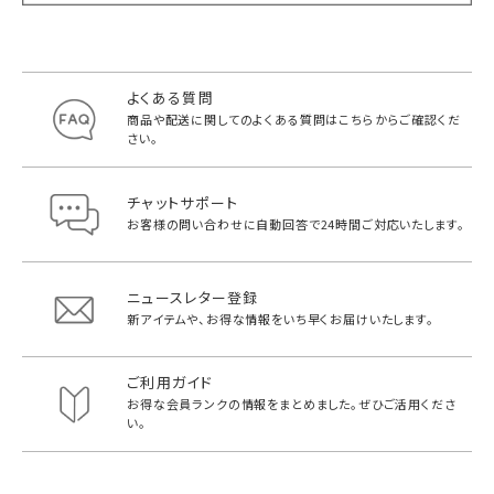
よくある質問
商品や配送に関してのよくある質問は
こちらからご確認くだ
さい。
チャットサポート
お客様の問い合わせに自動回答で
24時間ご対応いたします。
ニュースレター登録
新アイテムや、お得な情報をいち早く
お届けいたします。
ご利用ガイド
お得な会員ランクの情報をまとめました。
ぜひご活用くださ
い。