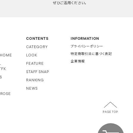
ぜひご活用ください。
CONTENTS
INFORMATION
CATEGORY
プライバシーポリシー
特定商取引法に基づく表記
i HOME
LOOK
企業情報
L
FEATURE
TFK
STAFF SNAP
S
RANKING
NEWS
 ROSE
PAGE TOP