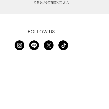
こちらからご確認ください。
FOLLOW US