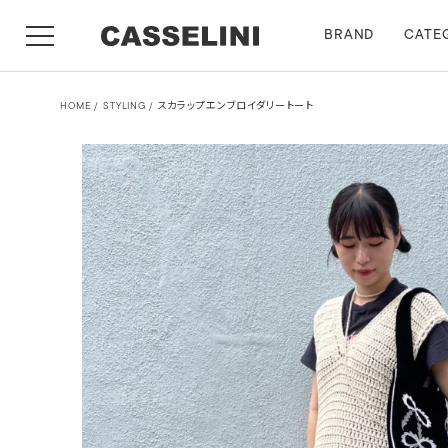
BRAND
CATE
HOME
STYLING
スカラップエンブロイダリートート