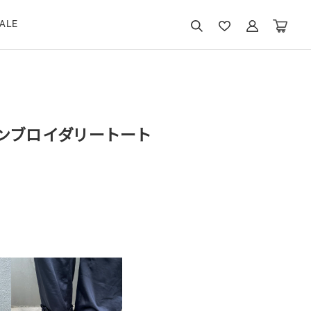
ALE
ンブロイダリートート