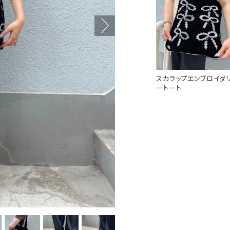
スカラップエンブロイダ
ートート