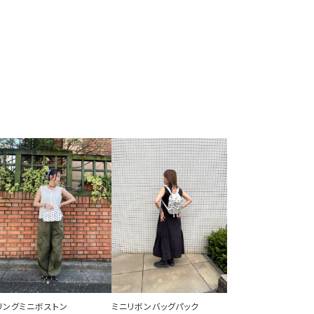
リングミニボストン
ミニリボンバッグパック