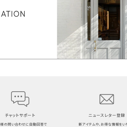
チャットサポート
ニュースレター登録
客様の問い合わせに自動回答で
新アイテムや、お得な情報をい