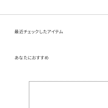
最近チェックしたアイテム
あなたにおすすめ