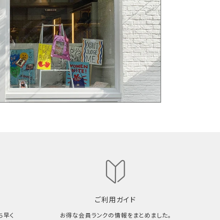
ご利用ガイド
ち早く
お得な会員ランクの情報をまとめました。