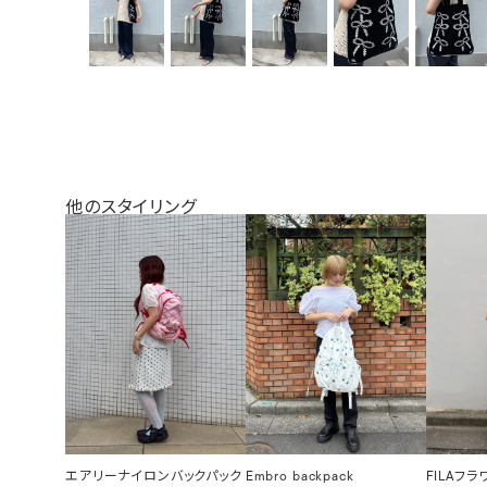
他のスタイリング
エアリーナイロンバックパック
Embro backpack
FILAフ