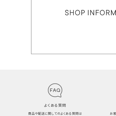
よくある質問
商品や配送に関してのよくある質問は
お