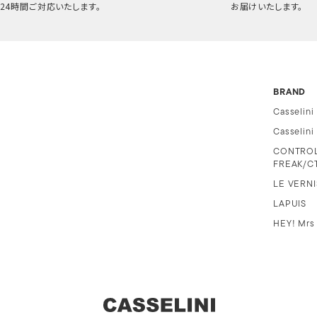
24時間ご対応いたします。
お届けいたします。
BRAND
Casselini
Casselin
CONTRO
FREAK/C
LE VERNI
LAPUIS
HEY! Mrs