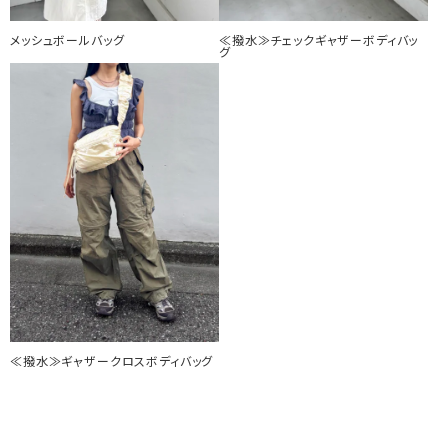
メッシュボールバッグ
≪撥水≫チェックギャザーボディバッ
グ
≪撥水≫ギャザークロスボディバッグ