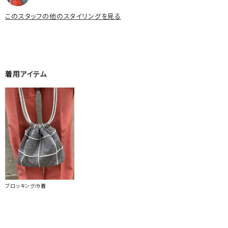
このスタッフの他のスタイリングを見る
着用アイテム
ブロッキング巾着