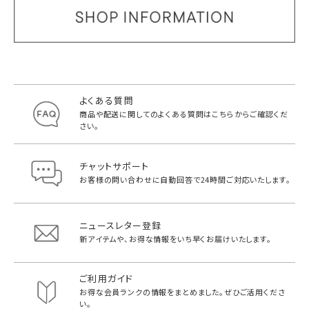
よくある質問
商品や配送に関してのよくある質問は
こちらからご確認くだ
さい。
チャットサポート
お客様の問い合わせに自動回答で
24時間ご対応いたします。
ニュースレター登録
新アイテムや、お得な情報をいち早く
お届けいたします。
ご利用ガイド
お得な会員ランクの情報をまとめました。
ぜひご活用くださ
い。