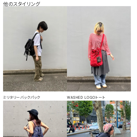
他のスタイリング
ミリタリーバックパック
WASHED LOGOトート