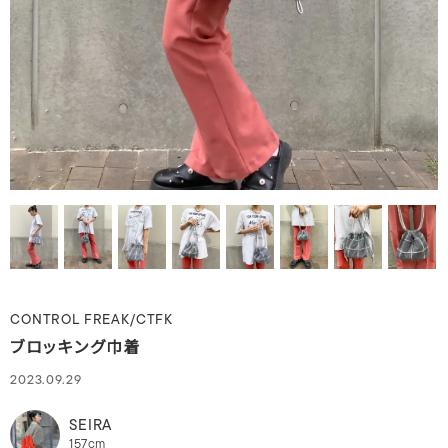
CONTROL FREAK/CTFK
ブロッキング巾着
2023.09.29
SEIRA
157cm