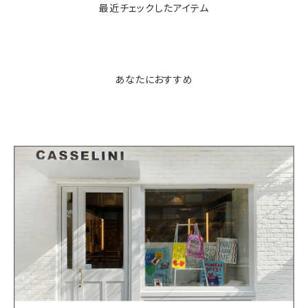
最近チェックしたアイテム
あなたにおすすめ