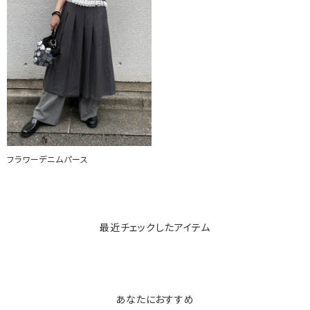
フラワーデニムパース
最近チェックしたアイテム
あなたにおすすめ