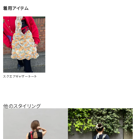
着用アイテム
スクエアギャザートート
他のスタイリング