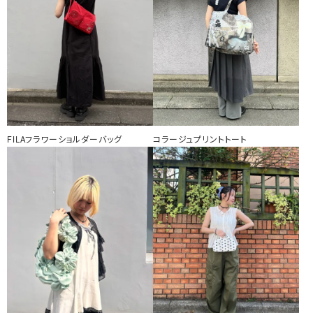
FILAフラワーショルダーバッグ
コラージュプリントトート