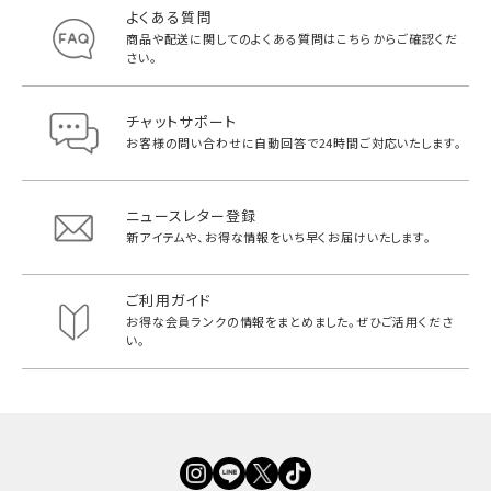
よくある質問
商品や配送に関してのよくある質問は
こちらからご確認くだ
さい。
チャットサポート
お客様の問い合わせに自動回答で
24時間ご対応いたします。
ニュースレター登録
新アイテムや、お得な情報をいち早く
お届けいたします。
ご利用ガイド
お得な会員ランクの情報をまとめました。
ぜひご活用くださ
い。