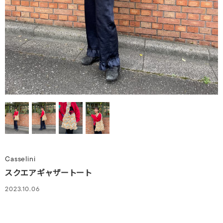
Casselini
スクエアギャザートート
2023.10.06