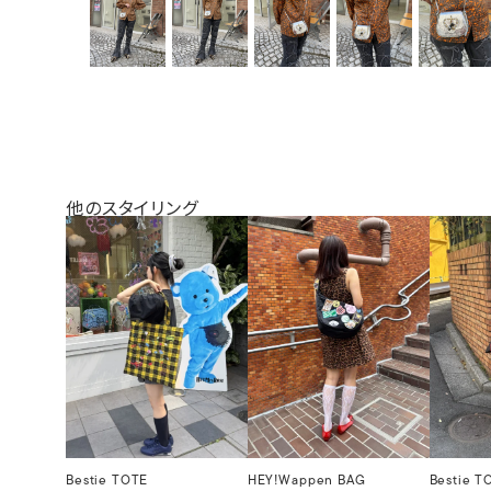
他のスタイリング
Bestie TOTE
HEY!Wappen BAG
Bestie T