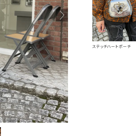
ステッチハートポーチ