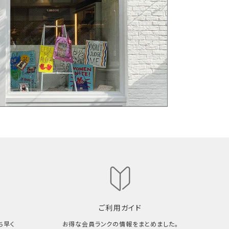
ご利用ガイド
ち早く
お得な会員ランクの情報をまとめました。