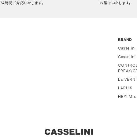
24時間ご対応いたします。
お届けいたします。
BRAND
Casselini
Casselin
CONTRO
FREAK/C
LE VERNI
LAPUIS
HEY! Mrs