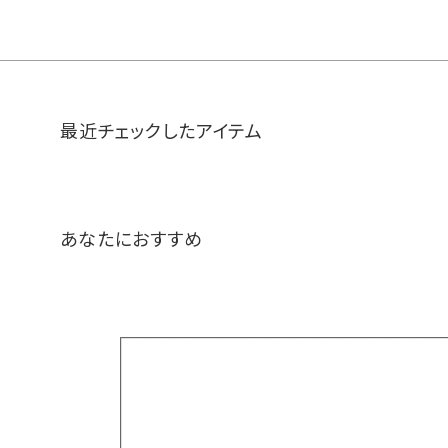
最近チェックしたアイテム
あなたにおすすめ