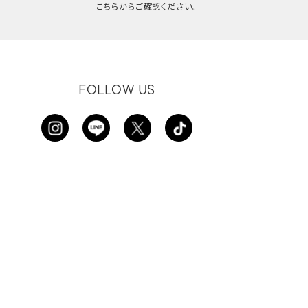
こちらからご確認ください。
FOLLOW US