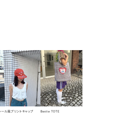
シール風プリントキャップ
Bestie TOTE