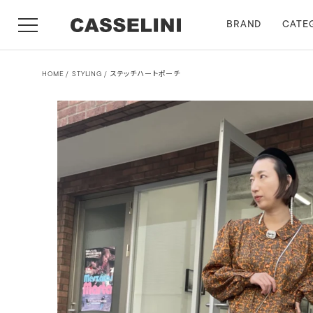
BRAND
CATE
HOME
STYLING
ステッチハートポーチ