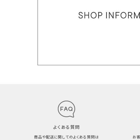
よくある質問
商品や配送に関してのよくある質問は
お