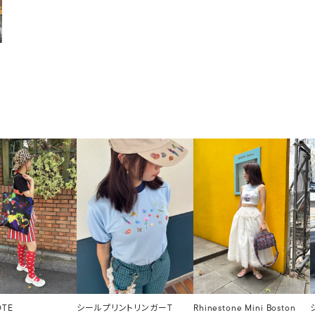
OTE
シールプリントリンガーT
Rhinestone Mini Boston