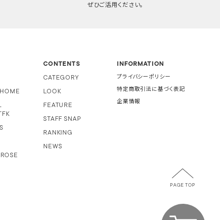
ぜひご活用ください。
CONTENTS
INFORMATION
CATEGORY
プライバシーポリシー
特定商取引法に基づく表記
i HOME
LOOK
企業情報
L
FEATURE
TFK
STAFF SNAP
S
RANKING
NEWS
 ROSE
PAGE TOP