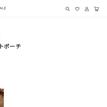
ALE
E
トポーチ