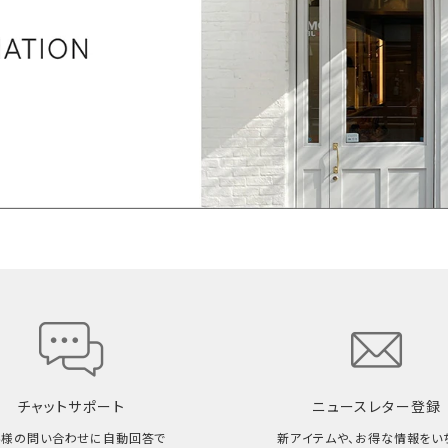
チャットサポート
ニュースレター登録
客様の問い合わせに自動回答で
新アイテムや、お得な情報をい