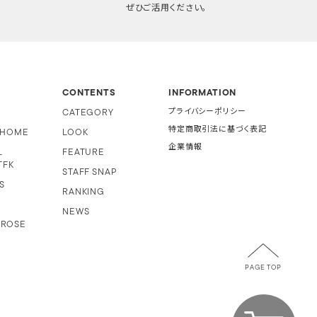
ぜひご活用ください。
CONTENTS
INFORMATION
CATEGORY
プライバシーポリシー
特定商取引法に基づく表記
i HOME
LOOK
企業情報
L
FEATURE
TFK
STAFF SNAP
S
RANKING
NEWS
 ROSE
PAGE TOP