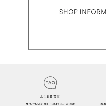
よくある質問
商品や配送に関してのよくある質問は
お