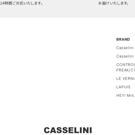
24時間ご対応いたします。
お届けいたします。
BRAND
Casselini
Casselin
CONTRO
FREAK/C
LE VERNI
LAPUIS
HEY! Mrs