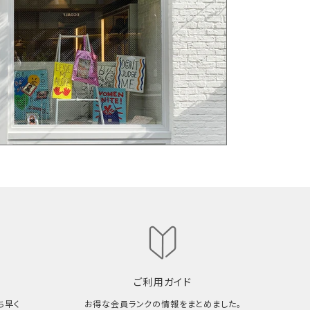
ご利用ガイド
ち早く
お得な会員ランクの情報をまとめました。