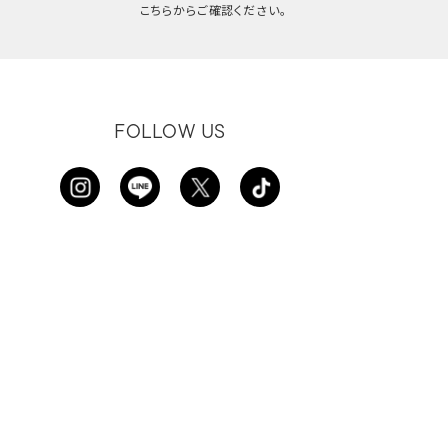
こちらからご確認ください。
FOLLOW US