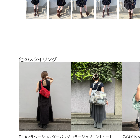
他のスタイリング
FILAフラワーショルダーバッグ
コラージュプリントトート
2WAY bl