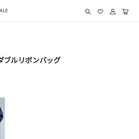
ALE
ダブルリボンバッグ