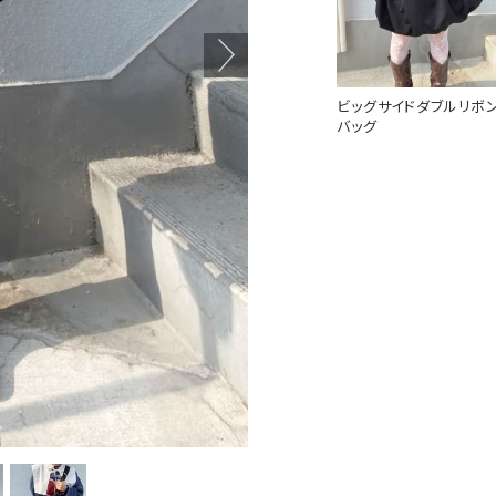
ビッグサイドダブルリボ
バッグ