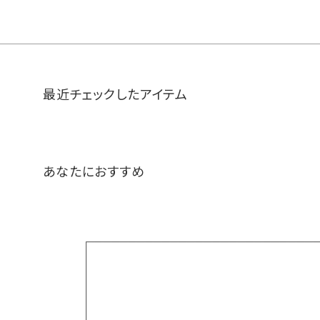
最近チェックしたアイテム
あなたにおすすめ