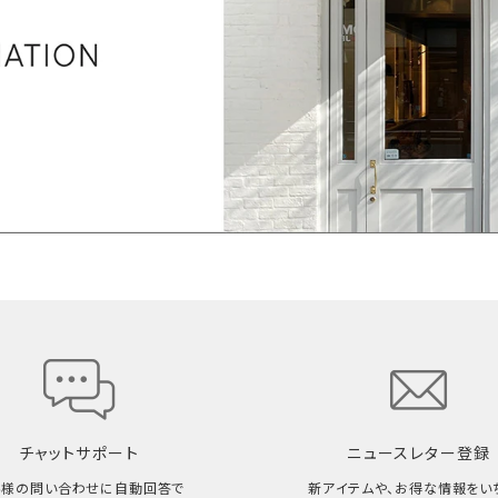
チャットサポート
ニュースレター登録
客様の問い合わせに自動回答で
新アイテムや、お得な情報をい