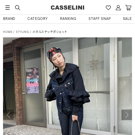
BRAND
CATEGORY
RANKING
STAFF SNAP
SALE
HOME
STYLING
メタルステッチポシェット