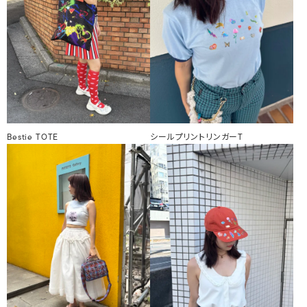
Bestie TOTE
シールプリントリンガーT