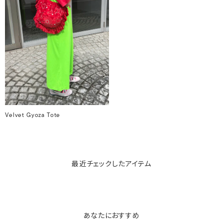
Velvet Gyoza Tote
最近チェックしたアイテム
あなたにおすすめ