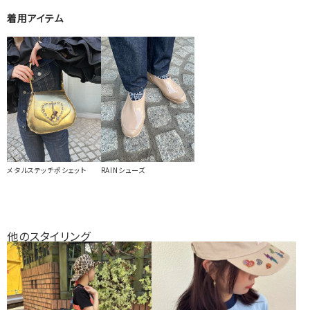
着用アイテム
メタルステッチポシェット
RAINシューズ
他のスタイリング