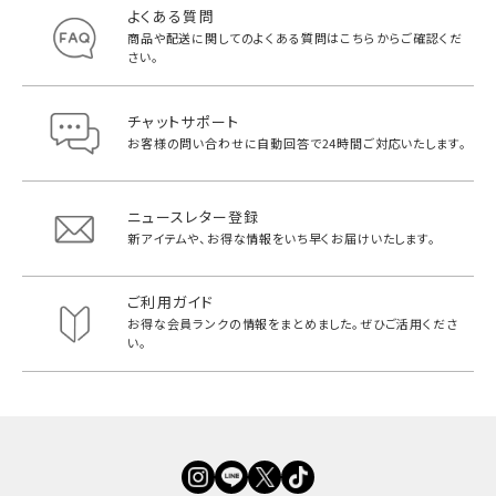
よくある質問
商品や配送に関してのよくある質問は
こちらからご確認くだ
さい。
チャットサポート
お客様の問い合わせに自動回答で
24時間ご対応いたします。
ニュースレター登録
新アイテムや、お得な情報をいち早く
お届けいたします。
ご利用ガイド
お得な会員ランクの情報をまとめました。
ぜひご活用くださ
い。