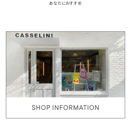
あなたにおすすめ