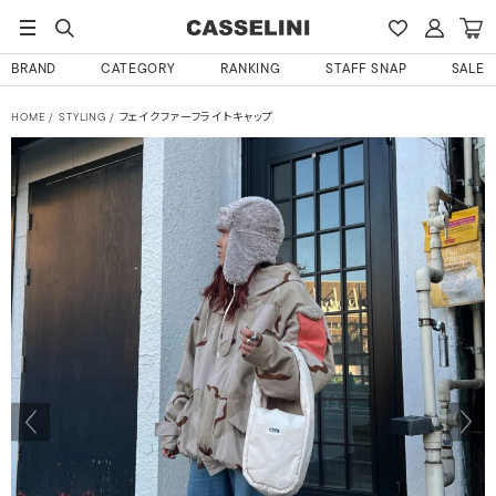
BRAND
CATEGORY
RANKING
STAFF SNAP
SALE
HOME
STYLING
フェイクファーフライトキャップ