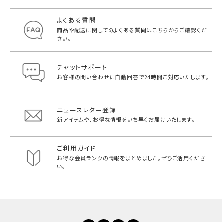
よくある質問
商品や配送に関してのよくある質問は
こちらからご確認くだ
さい。
チャットサポート
お客様の問い合わせに自動回答で
24時間ご対応いたします。
ニュースレター登録
新アイテムや、お得な情報をいち早く
お届けいたします。
ご利用ガイド
お得な会員ランクの情報をまとめました。
ぜひご活用くださ
い。