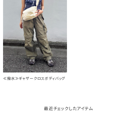
≪撥水≫ギャザークロスボディバッグ
最近チェックしたアイテム