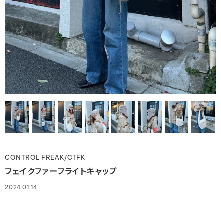
CONTROL FREAK/CTFK
フェイクファーフライトキャップ
2024.01.14