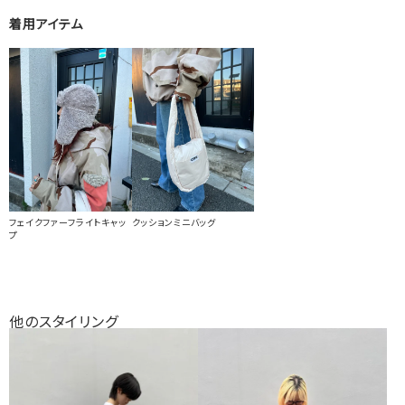
着用アイテム
フェイクファーフライトキャッ
クッションミニバッグ
プ
他のスタイリング